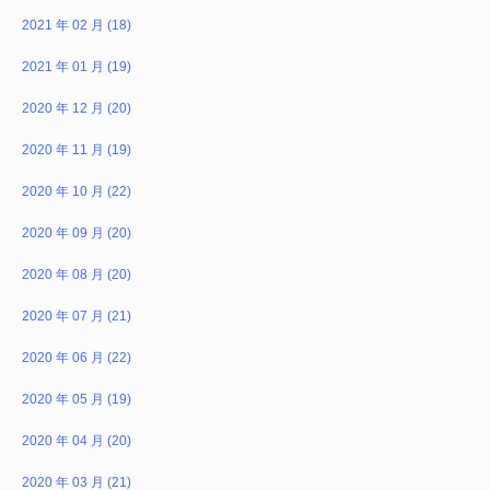
2021 年 02 月 (18)
2021 年 01 月 (19)
2020 年 12 月 (20)
2020 年 11 月 (19)
2020 年 10 月 (22)
2020 年 09 月 (20)
2020 年 08 月 (20)
2020 年 07 月 (21)
2020 年 06 月 (22)
2020 年 05 月 (19)
2020 年 04 月 (20)
2020 年 03 月 (21)