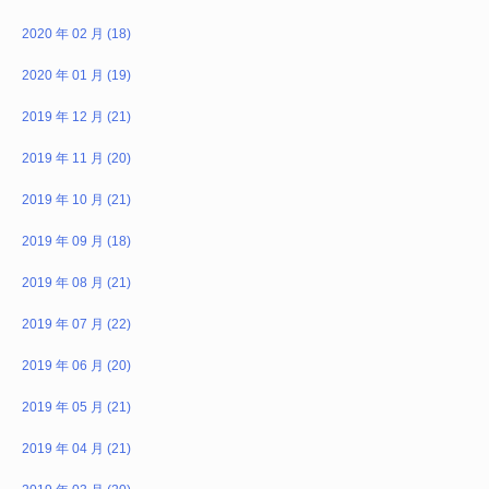
2020 年 02 月 (18)
2020 年 01 月 (19)
2019 年 12 月 (21)
2019 年 11 月 (20)
2019 年 10 月 (21)
2019 年 09 月 (18)
2019 年 08 月 (21)
2019 年 07 月 (22)
2019 年 06 月 (20)
2019 年 05 月 (21)
2019 年 04 月 (21)