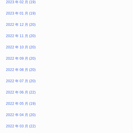
2023 年 02 月 (19)
2023 年 01 月 (19)
2022 年 12 月 (20)
2022 年 11 月 (20)
2022 年 10 月 (20)
2022 年 09 月 (20)
2022 年 08 月 (20)
2022 年 07 月 (20)
2022 年 06 月 (22)
2022 年 05 月 (19)
2022 年 04 月 (20)
2022 年 03 月 (22)