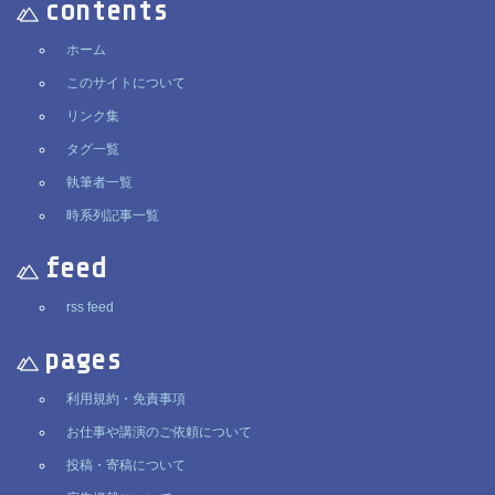
contents
ホーム
このサイトについて
リンク集
タグ一覧
執筆者一覧
時系列記事一覧
feed
rss feed
pages
利用規約・免責事項
お仕事や講演のご依頼について
投稿・寄稿について