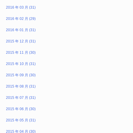
2016 年 03 月 (31)
2016 年 02 月 (29)
2016 年 01 月 (31)
2015 年 12 月 (31)
2015 年 11 月 (30)
2015 年 10 月 (31)
2015 年 09 月 (30)
2015 年 08 月 (31)
2015 年 07 月 (31)
2015 年 06 月 (30)
2015 年 05 月 (31)
2015 年 04 月 (30)