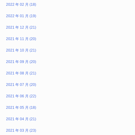
2022 年 02 月 (18)
2022 年 01 月 (19)
2021 年 12 月 (21)
2021 年 11 月 (20)
2021 年 10 月 (21)
2021 年 09 月 (20)
2021 年 08 月 (21)
2021 年 07 月 (20)
2021 年 06 月 (22)
2021 年 05 月 (18)
2021 年 04 月 (21)
2021 年 03 月 (23)