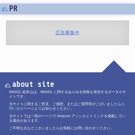
PR
広告募集中
about site
WebGL 総本山は、WebGL に関するあらゆる情報を発信するポータルサ
イトです。
当サイトに関するご意見、ご感想、またはご質問等がございましたら
お
問い合せ
ページよりお知らせください。
当サイトでは一部のページで Amazon アソシエイトリンクを掲載してい
る場合があります。
ご不明な点などございましたらお気軽にお問い合わせください。