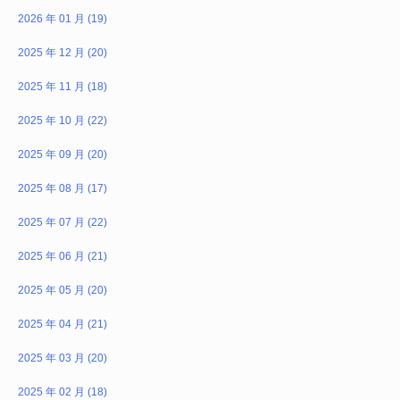
2026 年 01 月 (19)
2025 年 12 月 (20)
2025 年 11 月 (18)
2025 年 10 月 (22)
2025 年 09 月 (20)
2025 年 08 月 (17)
2025 年 07 月 (22)
2025 年 06 月 (21)
2025 年 05 月 (20)
2025 年 04 月 (21)
2025 年 03 月 (20)
2025 年 02 月 (18)