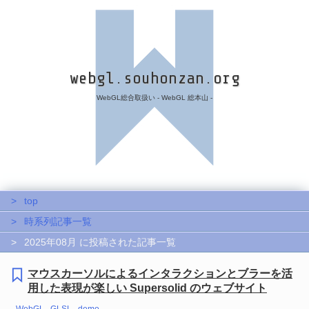
webgl.souhonzan.org
WebGL総合取扱い - WebGL 総本山 -
top
時系列記事一覧
2025年08月 に投稿された記事一覧
マウスカーソルによるインタラクションとブラーを活
用した表現が楽しい Supersolid のウェブサイト