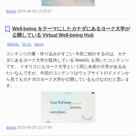
doxas
2025-08-26 12:25:07
Well-being をテーマにしたカナダにあるヨーク大学が
公開している Virtual Well-being Hub
WebGL
GLSL
demo
コンテンツの量・作り込みがすごい 今回ご紹介するのは、カナ
ダにあるヨーク大学が提供している WebGL を用いたコンテンツ
です。 イギリスにもヨーク大学という同じ名前の大学があるみ
たいなんですが、今回のコンテンツはウェブサイトのドメインか
ら見てもカナダのヨーク大学が公開しているものなのだと思いま
す。...
doxas
2025-08-25 12:17:49