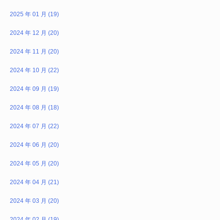
2025 年 01 月 (19)
2024 年 12 月 (20)
2024 年 11 月 (20)
2024 年 10 月 (22)
2024 年 09 月 (19)
2024 年 08 月 (18)
2024 年 07 月 (22)
2024 年 06 月 (20)
2024 年 05 月 (20)
2024 年 04 月 (21)
2024 年 03 月 (20)
2024 年 02 月 (19)