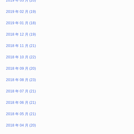
2019 年 03 月 (20)
2019 年 02 月 (19)
2019 年 01 月 (18)
2018 年 12 月 (19)
2018 年 11 月 (21)
2018 年 10 月 (22)
2018 年 09 月 (20)
2018 年 08 月 (23)
2018 年 07 月 (21)
2018 年 06 月 (21)
2018 年 05 月 (21)
2018 年 04 月 (20)