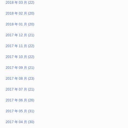
2018 年 03 月 (22)
2018 年 02 月 (20)
2018 年 01 月 (20)
2017 年 12 月 (21)
2017 年 11 月 (22)
2017 年 10 月 (22)
2017 年 09 月 (21)
2017 年 08 月 (23)
2017 年 07 月 (21)
2017 年 06 月 (26)
2017 年 05 月 (31)
2017 年 04 月 (30)