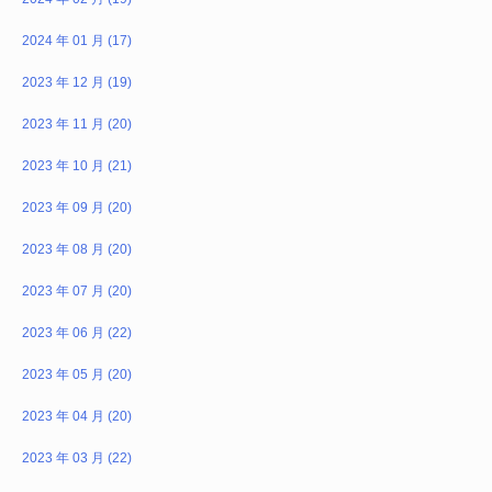
2024 年 01 月 (17)
2023 年 12 月 (19)
2023 年 11 月 (20)
2023 年 10 月 (21)
2023 年 09 月 (20)
2023 年 08 月 (20)
2023 年 07 月 (20)
2023 年 06 月 (22)
2023 年 05 月 (20)
2023 年 04 月 (20)
2023 年 03 月 (22)