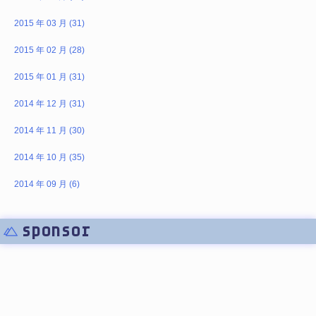
2015 年 03 月 (31)
2015 年 02 月 (28)
2015 年 01 月 (31)
2014 年 12 月 (31)
2014 年 11 月 (30)
2014 年 10 月 (35)
2014 年 09 月 (6)
sponsor