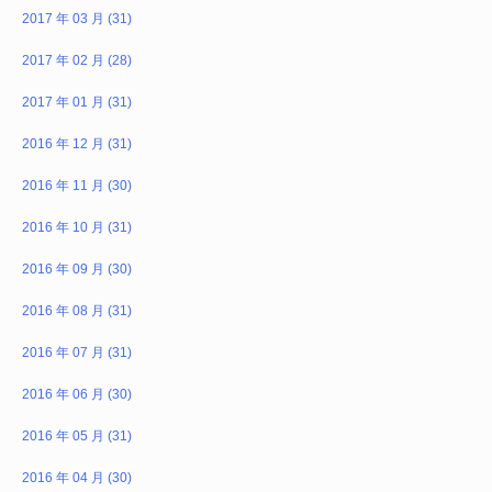
2017 年 03 月 (31)
2017 年 02 月 (28)
2017 年 01 月 (31)
2016 年 12 月 (31)
2016 年 11 月 (30)
2016 年 10 月 (31)
2016 年 09 月 (30)
2016 年 08 月 (31)
2016 年 07 月 (31)
2016 年 06 月 (30)
2016 年 05 月 (31)
2016 年 04 月 (30)