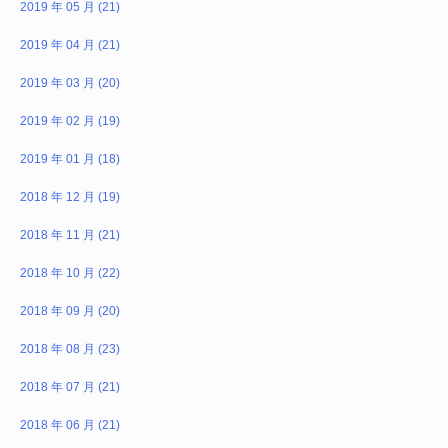
2019 年 05 月 (21)
2019 年 04 月 (21)
2019 年 03 月 (20)
2019 年 02 月 (19)
2019 年 01 月 (18)
2018 年 12 月 (19)
2018 年 11 月 (21)
2018 年 10 月 (22)
2018 年 09 月 (20)
2018 年 08 月 (23)
2018 年 07 月 (21)
2018 年 06 月 (21)