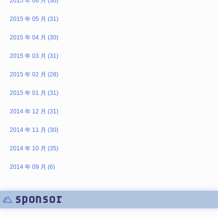
2015 年 06 月 (30)
2015 年 05 月 (31)
2015 年 04 月 (30)
2015 年 03 月 (31)
2015 年 02 月 (28)
2015 年 01 月 (31)
2014 年 12 月 (31)
2014 年 11 月 (30)
2014 年 10 月 (35)
2014 年 09 月 (6)
sponsor