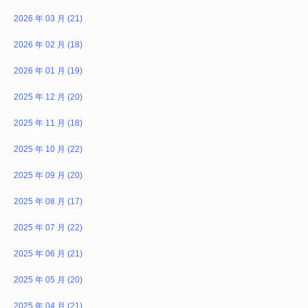
2026 年 03 月 (21)
2026 年 02 月 (18)
2026 年 01 月 (19)
2025 年 12 月 (20)
2025 年 11 月 (18)
2025 年 10 月 (22)
2025 年 09 月 (20)
2025 年 08 月 (17)
2025 年 07 月 (22)
2025 年 06 月 (21)
2025 年 05 月 (20)
2025 年 04 月 (21)