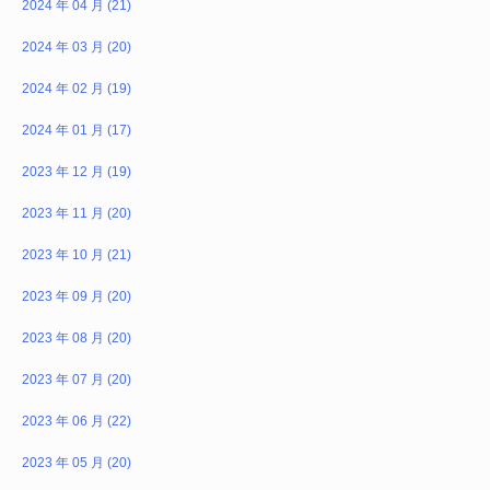
2024 年 04 月 (21)
2024 年 03 月 (20)
2024 年 02 月 (19)
2024 年 01 月 (17)
2023 年 12 月 (19)
2023 年 11 月 (20)
2023 年 10 月 (21)
2023 年 09 月 (20)
2023 年 08 月 (20)
2023 年 07 月 (20)
2023 年 06 月 (22)
2023 年 05 月 (20)