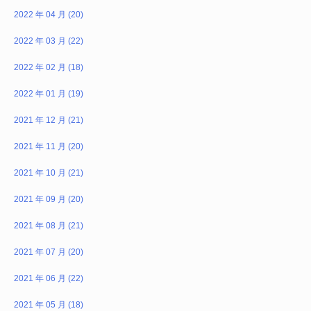
2022 年 04 月 (20)
2022 年 03 月 (22)
2022 年 02 月 (18)
2022 年 01 月 (19)
2021 年 12 月 (21)
2021 年 11 月 (20)
2021 年 10 月 (21)
2021 年 09 月 (20)
2021 年 08 月 (21)
2021 年 07 月 (20)
2021 年 06 月 (22)
2021 年 05 月 (18)