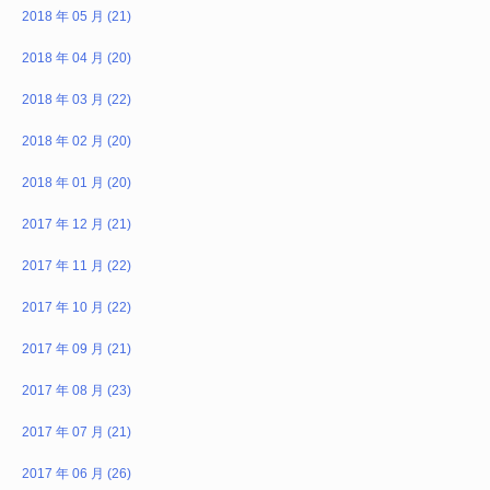
2018 年 05 月 (21)
2018 年 04 月 (20)
2018 年 03 月 (22)
2018 年 02 月 (20)
2018 年 01 月 (20)
2017 年 12 月 (21)
2017 年 11 月 (22)
2017 年 10 月 (22)
2017 年 09 月 (21)
2017 年 08 月 (23)
2017 年 07 月 (21)
2017 年 06 月 (26)