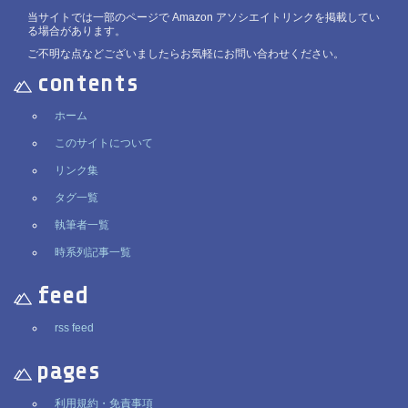
当サイトでは一部のページで Amazon アソシエイトリンクを掲載してい
る場合があります。
ご不明な点などございましたらお気軽にお問い合わせください。
contents
ホーム
このサイトについて
リンク集
タグ一覧
執筆者一覧
時系列記事一覧
feed
rss feed
pages
利用規約・免責事項