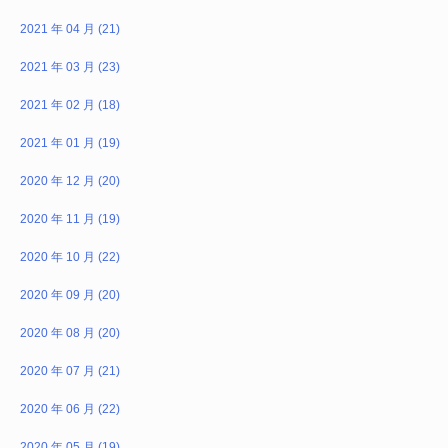
2021 年 04 月 (21)
2021 年 03 月 (23)
2021 年 02 月 (18)
2021 年 01 月 (19)
2020 年 12 月 (20)
2020 年 11 月 (19)
2020 年 10 月 (22)
2020 年 09 月 (20)
2020 年 08 月 (20)
2020 年 07 月 (21)
2020 年 06 月 (22)
2020 年 05 月 (19)