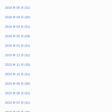
2016 年 05 月 (31)
2016 年 04 月 (30)
2016 年 03 月 (31)
2016 年 02 月 (29)
2016 年 01 月 (31)
2015 年 12 月 (31)
2015 年 11 月 (30)
2015 年 10 月 (31)
2015 年 09 月 (30)
2015 年 08 月 (31)
2015 年 07 月 (31)