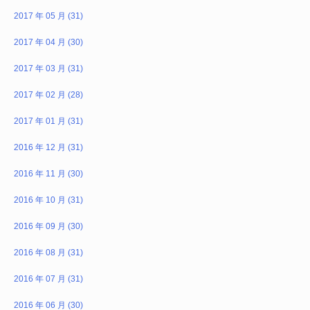
2017 年 05 月 (31)
2017 年 04 月 (30)
2017 年 03 月 (31)
2017 年 02 月 (28)
2017 年 01 月 (31)
2016 年 12 月 (31)
2016 年 11 月 (30)
2016 年 10 月 (31)
2016 年 09 月 (30)
2016 年 08 月 (31)
2016 年 07 月 (31)
2016 年 06 月 (30)