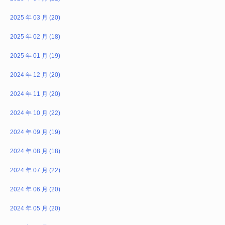
2025 年 03 月 (20)
2025 年 02 月 (18)
2025 年 01 月 (19)
2024 年 12 月 (20)
2024 年 11 月 (20)
2024 年 10 月 (22)
2024 年 09 月 (19)
2024 年 08 月 (18)
2024 年 07 月 (22)
2024 年 06 月 (20)
2024 年 05 月 (20)