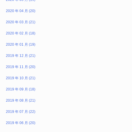
2020 年 04 月 (20)
2020 年 03 月 (21)
2020 年 02 月 (18)
2020 年 01 月 (19)
2019 年 12 月 (21)
2019 年 11 月 (20)
2019 年 10 月 (21)
2019 年 09 月 (18)
2019 年 08 月 (21)
2019 年 07 月 (22)
2019 年 06 月 (20)