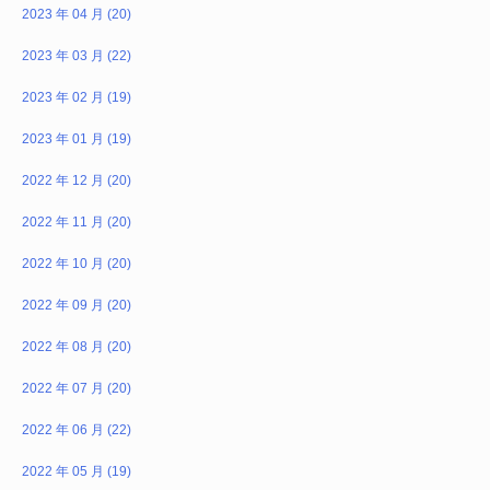
2023 年 04 月 (20)
2023 年 03 月 (22)
2023 年 02 月 (19)
2023 年 01 月 (19)
2022 年 12 月 (20)
2022 年 11 月 (20)
2022 年 10 月 (20)
2022 年 09 月 (20)
2022 年 08 月 (20)
2022 年 07 月 (20)
2022 年 06 月 (22)
2022 年 05 月 (19)