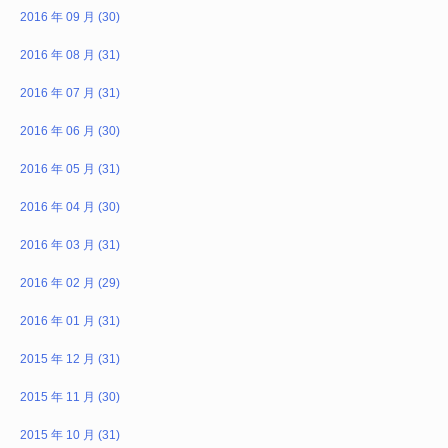
2016 年 09 月 (30)
2016 年 08 月 (31)
2016 年 07 月 (31)
2016 年 06 月 (30)
2016 年 05 月 (31)
2016 年 04 月 (30)
2016 年 03 月 (31)
2016 年 02 月 (29)
2016 年 01 月 (31)
2015 年 12 月 (31)
2015 年 11 月 (30)
2015 年 10 月 (31)