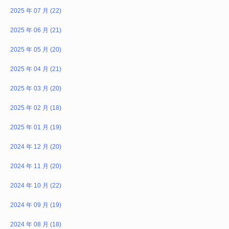
2025 年 07 月 (22)
2025 年 06 月 (21)
2025 年 05 月 (20)
2025 年 04 月 (21)
2025 年 03 月 (20)
2025 年 02 月 (18)
2025 年 01 月 (19)
2024 年 12 月 (20)
2024 年 11 月 (20)
2024 年 10 月 (22)
2024 年 09 月 (19)
2024 年 08 月 (18)