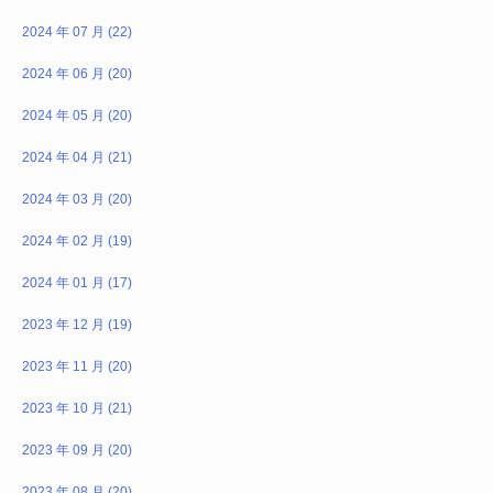
2024 年 07 月 (22)
2024 年 06 月 (20)
2024 年 05 月 (20)
2024 年 04 月 (21)
2024 年 03 月 (20)
2024 年 02 月 (19)
2024 年 01 月 (17)
2023 年 12 月 (19)
2023 年 11 月 (20)
2023 年 10 月 (21)
2023 年 09 月 (20)
2023 年 08 月 (20)