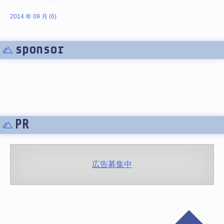
2014 年 09 月 (6)
sponsor
PR
広告募集中