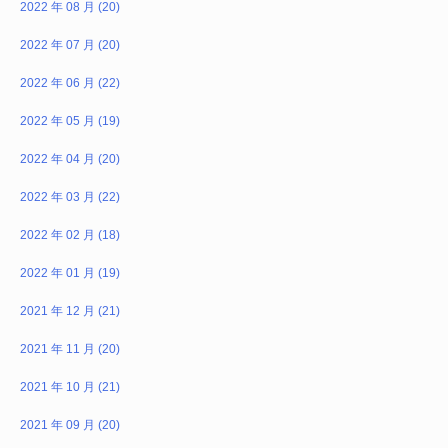
2022 年 08 月 (20)
2022 年 07 月 (20)
2022 年 06 月 (22)
2022 年 05 月 (19)
2022 年 04 月 (20)
2022 年 03 月 (22)
2022 年 02 月 (18)
2022 年 01 月 (19)
2021 年 12 月 (21)
2021 年 11 月 (20)
2021 年 10 月 (21)
2021 年 09 月 (20)