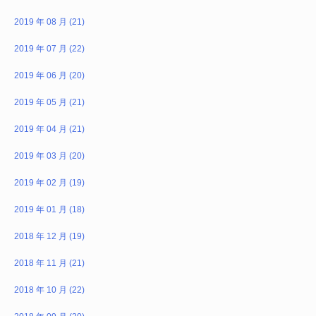
2019 年 08 月 (21)
2019 年 07 月 (22)
2019 年 06 月 (20)
2019 年 05 月 (21)
2019 年 04 月 (21)
2019 年 03 月 (20)
2019 年 02 月 (19)
2019 年 01 月 (18)
2018 年 12 月 (19)
2018 年 11 月 (21)
2018 年 10 月 (22)