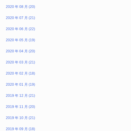
2020 年 08 月 (20)
2020 年 07 月 (21)
2020 年 06 月 (22)
2020 年 05 月 (19)
2020 年 04 月 (20)
2020 年 03 月 (21)
2020 年 02 月 (18)
2020 年 01 月 (19)
2019 年 12 月 (21)
2019 年 11 月 (20)
2019 年 10 月 (21)
2019 年 09 月 (18)