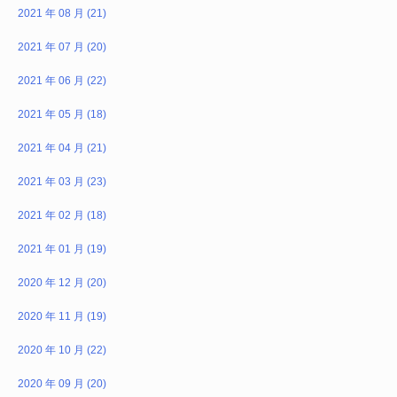
2021 年 08 月 (21)
2021 年 07 月 (20)
2021 年 06 月 (22)
2021 年 05 月 (18)
2021 年 04 月 (21)
2021 年 03 月 (23)
2021 年 02 月 (18)
2021 年 01 月 (19)
2020 年 12 月 (20)
2020 年 11 月 (19)
2020 年 10 月 (22)
2020 年 09 月 (20)