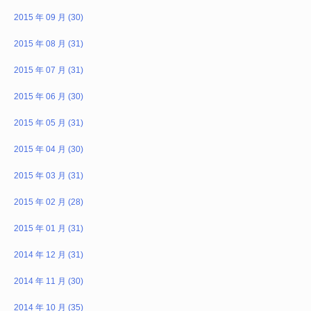
2015 年 09 月 (30)
2015 年 08 月 (31)
2015 年 07 月 (31)
2015 年 06 月 (30)
2015 年 05 月 (31)
2015 年 04 月 (30)
2015 年 03 月 (31)
2015 年 02 月 (28)
2015 年 01 月 (31)
2014 年 12 月 (31)
2014 年 11 月 (30)
2014 年 10 月 (35)