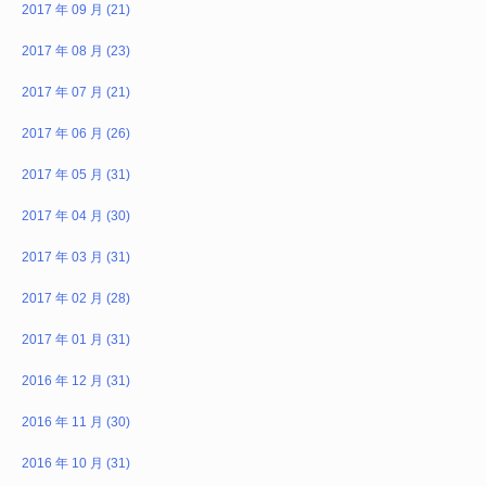
2017 年 09 月 (21)
2017 年 08 月 (23)
2017 年 07 月 (21)
2017 年 06 月 (26)
2017 年 05 月 (31)
2017 年 04 月 (30)
2017 年 03 月 (31)
2017 年 02 月 (28)
2017 年 01 月 (31)
2016 年 12 月 (31)
2016 年 11 月 (30)
2016 年 10 月 (31)