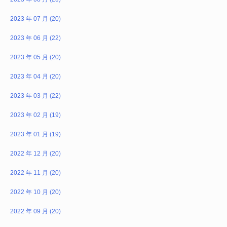
2023 年 07 月 (20)
2023 年 06 月 (22)
2023 年 05 月 (20)
2023 年 04 月 (20)
2023 年 03 月 (22)
2023 年 02 月 (19)
2023 年 01 月 (19)
2022 年 12 月 (20)
2022 年 11 月 (20)
2022 年 10 月 (20)
2022 年 09 月 (20)