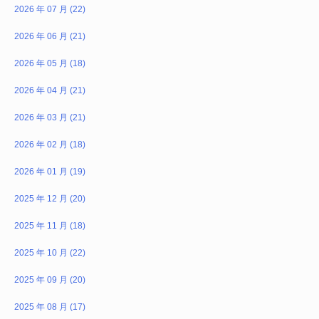
2026 年 07 月 (22)
2026 年 06 月 (21)
2026 年 05 月 (18)
2026 年 04 月 (21)
2026 年 03 月 (21)
2026 年 02 月 (18)
2026 年 01 月 (19)
2025 年 12 月 (20)
2025 年 11 月 (18)
2025 年 10 月 (22)
2025 年 09 月 (20)
2025 年 08 月 (17)