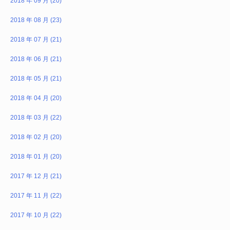
2018 年 09 月 (20)
2018 年 08 月 (23)
2018 年 07 月 (21)
2018 年 06 月 (21)
2018 年 05 月 (21)
2018 年 04 月 (20)
2018 年 03 月 (22)
2018 年 02 月 (20)
2018 年 01 月 (20)
2017 年 12 月 (21)
2017 年 11 月 (22)
2017 年 10 月 (22)