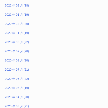
2021 年 02 月 (18)
2021 年 01 月 (19)
2020 年 12 月 (20)
2020 年 11 月 (19)
2020 年 10 月 (22)
2020 年 09 月 (20)
2020 年 08 月 (20)
2020 年 07 月 (21)
2020 年 06 月 (22)
2020 年 05 月 (19)
2020 年 04 月 (20)
2020 年 03 月 (21)