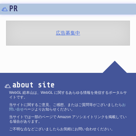
PR
広告募集中
about site
WebGL 総本山は、WebGL に関するあらゆる情報を発信するポータルサ
イトです。
当サイトに関するご意見、ご感想、またはご質問等がございましたら
お
問い合せ
ページよりお知らせください。
当サイトでは一部のページで Amazon アソシエイトリンクを掲載してい
る場合があります。
ご不明な点などございましたらお気軽にお問い合わせください。