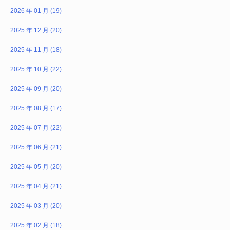
2026 年 01 月 (19)
2025 年 12 月 (20)
2025 年 11 月 (18)
2025 年 10 月 (22)
2025 年 09 月 (20)
2025 年 08 月 (17)
2025 年 07 月 (22)
2025 年 06 月 (21)
2025 年 05 月 (20)
2025 年 04 月 (21)
2025 年 03 月 (20)
2025 年 02 月 (18)