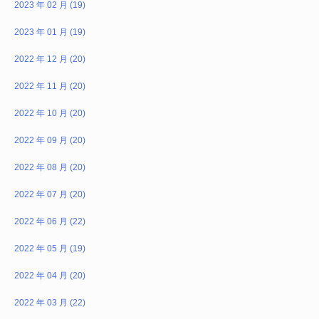
2023 年 02 月 (19)
2023 年 01 月 (19)
2022 年 12 月 (20)
2022 年 11 月 (20)
2022 年 10 月 (20)
2022 年 09 月 (20)
2022 年 08 月 (20)
2022 年 07 月 (20)
2022 年 06 月 (22)
2022 年 05 月 (19)
2022 年 04 月 (20)
2022 年 03 月 (22)