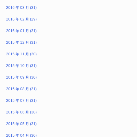
2016 年 03 月 (31)
2016 年 02 月 (29)
2016 年 01 月 (31)
2015 年 12 月 (31)
2015 年 11 月 (30)
2015 年 10 月 (31)
2015 年 09 月 (30)
2015 年 08 月 (31)
2015 年 07 月 (31)
2015 年 06 月 (30)
2015 年 05 月 (31)
2015 年 04 月 (30)