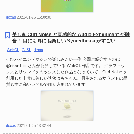
doxas
2021-01-26 15:09:30
美しき Curl Noise と直感的な Audio Experiment が融
合！ 目にも耳にも楽しい Synesthesia がすごい！
WebGL
GLSL
demo
ぜひハイエンドマシンで楽しみたい一作 今回ご紹介するのは、
@rikard_io さんが公開している WebGL 作品です。 グラフィッ
クスとサウンドをミックスした作品となっていて、Curl Noise を
利用した非常に美しい映像はもちろん、再生されるサウンドの品
質も実に高いレベルで作り込まれています...
doxas
2021-01-25 13:32:44