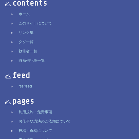
contents
ホーム
このサイトについて
リンク集
タグ一覧
執筆者一覧
時系列記事一覧
feed
rss feed
pages
利用規約・免責事項
お仕事や講演のご依頼について
投稿・寄稿について