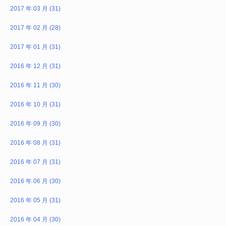
2017 年 03 月 (31)
2017 年 02 月 (28)
2017 年 01 月 (31)
2016 年 12 月 (31)
2016 年 11 月 (30)
2016 年 10 月 (31)
2016 年 09 月 (30)
2016 年 08 月 (31)
2016 年 07 月 (31)
2016 年 06 月 (30)
2016 年 05 月 (31)
2016 年 04 月 (30)