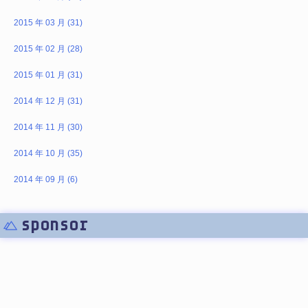
2015 年 03 月 (31)
2015 年 02 月 (28)
2015 年 01 月 (31)
2014 年 12 月 (31)
2014 年 11 月 (30)
2014 年 10 月 (35)
2014 年 09 月 (6)
sponsor