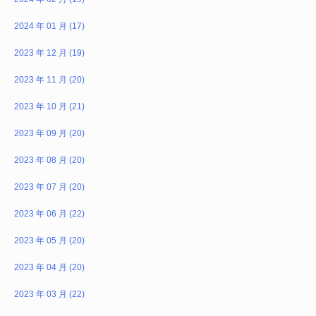
2024 年 01 月 (17)
2023 年 12 月 (19)
2023 年 11 月 (20)
2023 年 10 月 (21)
2023 年 09 月 (20)
2023 年 08 月 (20)
2023 年 07 月 (20)
2023 年 06 月 (22)
2023 年 05 月 (20)
2023 年 04 月 (20)
2023 年 03 月 (22)