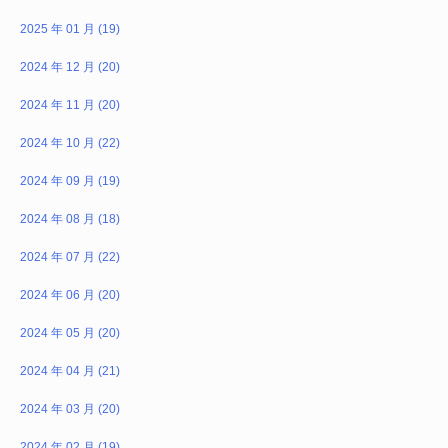
2025 年 01 月 (19)
2024 年 12 月 (20)
2024 年 11 月 (20)
2024 年 10 月 (22)
2024 年 09 月 (19)
2024 年 08 月 (18)
2024 年 07 月 (22)
2024 年 06 月 (20)
2024 年 05 月 (20)
2024 年 04 月 (21)
2024 年 03 月 (20)
2024 年 02 月 (19)