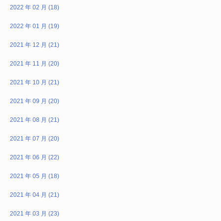
2022 年 02 月 (18)
2022 年 01 月 (19)
2021 年 12 月 (21)
2021 年 11 月 (20)
2021 年 10 月 (21)
2021 年 09 月 (20)
2021 年 08 月 (21)
2021 年 07 月 (20)
2021 年 06 月 (22)
2021 年 05 月 (18)
2021 年 04 月 (21)
2021 年 03 月 (23)