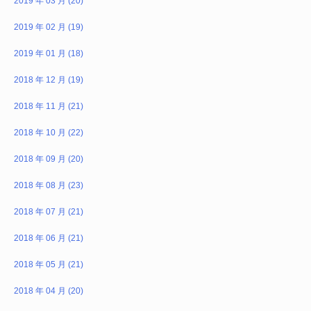
2019 年 03 月 (20)
2019 年 02 月 (19)
2019 年 01 月 (18)
2018 年 12 月 (19)
2018 年 11 月 (21)
2018 年 10 月 (22)
2018 年 09 月 (20)
2018 年 08 月 (23)
2018 年 07 月 (21)
2018 年 06 月 (21)
2018 年 05 月 (21)
2018 年 04 月 (20)