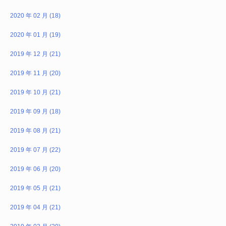
2020 年 02 月 (18)
2020 年 01 月 (19)
2019 年 12 月 (21)
2019 年 11 月 (20)
2019 年 10 月 (21)
2019 年 09 月 (18)
2019 年 08 月 (21)
2019 年 07 月 (22)
2019 年 06 月 (20)
2019 年 05 月 (21)
2019 年 04 月 (21)