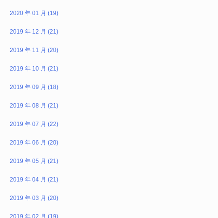
2020 年 01 月 (19)
2019 年 12 月 (21)
2019 年 11 月 (20)
2019 年 10 月 (21)
2019 年 09 月 (18)
2019 年 08 月 (21)
2019 年 07 月 (22)
2019 年 06 月 (20)
2019 年 05 月 (21)
2019 年 04 月 (21)
2019 年 03 月 (20)
2019 年 02 月 (19)