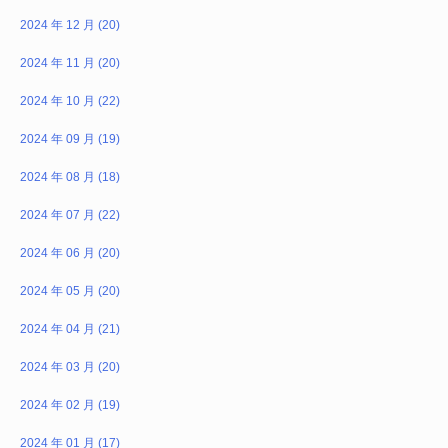
2024 年 12 月 (20)
2024 年 11 月 (20)
2024 年 10 月 (22)
2024 年 09 月 (19)
2024 年 08 月 (18)
2024 年 07 月 (22)
2024 年 06 月 (20)
2024 年 05 月 (20)
2024 年 04 月 (21)
2024 年 03 月 (20)
2024 年 02 月 (19)
2024 年 01 月 (17)