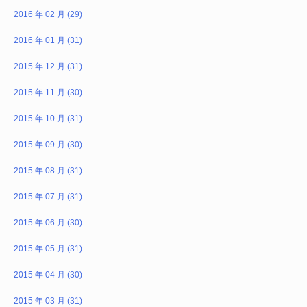
2016 年 02 月 (29)
2016 年 01 月 (31)
2015 年 12 月 (31)
2015 年 11 月 (30)
2015 年 10 月 (31)
2015 年 09 月 (30)
2015 年 08 月 (31)
2015 年 07 月 (31)
2015 年 06 月 (30)
2015 年 05 月 (31)
2015 年 04 月 (30)
2015 年 03 月 (31)