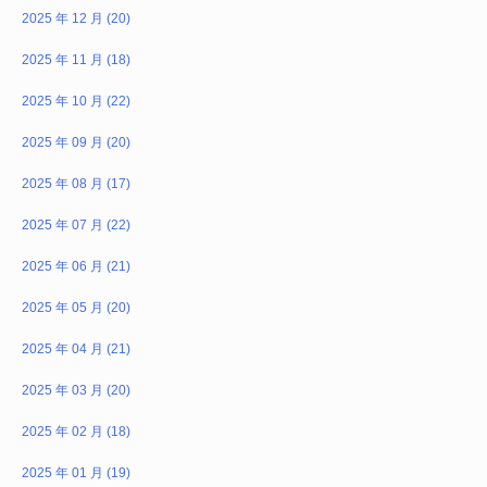
2025 年 12 月 (20)
2025 年 11 月 (18)
2025 年 10 月 (22)
2025 年 09 月 (20)
2025 年 08 月 (17)
2025 年 07 月 (22)
2025 年 06 月 (21)
2025 年 05 月 (20)
2025 年 04 月 (21)
2025 年 03 月 (20)
2025 年 02 月 (18)
2025 年 01 月 (19)