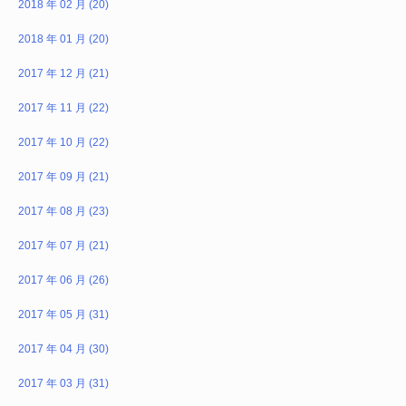
2018 年 02 月 (20)
2018 年 01 月 (20)
2017 年 12 月 (21)
2017 年 11 月 (22)
2017 年 10 月 (22)
2017 年 09 月 (21)
2017 年 08 月 (23)
2017 年 07 月 (21)
2017 年 06 月 (26)
2017 年 05 月 (31)
2017 年 04 月 (30)
2017 年 03 月 (31)