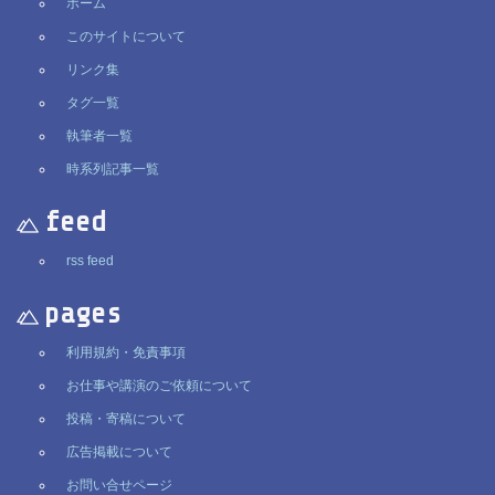
ホーム
このサイトについて
リンク集
タグ一覧
執筆者一覧
時系列記事一覧
feed
rss feed
pages
利用規約・免責事項
お仕事や講演のご依頼について
投稿・寄稿について
広告掲載について
お問い合せページ