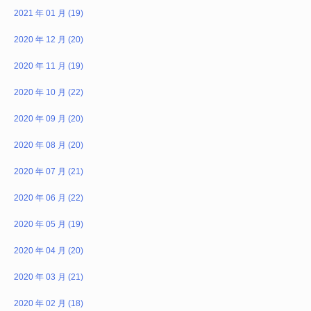
2021 年 01 月 (19)
2020 年 12 月 (20)
2020 年 11 月 (19)
2020 年 10 月 (22)
2020 年 09 月 (20)
2020 年 08 月 (20)
2020 年 07 月 (21)
2020 年 06 月 (22)
2020 年 05 月 (19)
2020 年 04 月 (20)
2020 年 03 月 (21)
2020 年 02 月 (18)