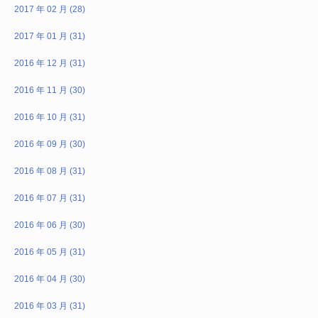
2017 年 02 月 (28)
2017 年 01 月 (31)
2016 年 12 月 (31)
2016 年 11 月 (30)
2016 年 10 月 (31)
2016 年 09 月 (30)
2016 年 08 月 (31)
2016 年 07 月 (31)
2016 年 06 月 (30)
2016 年 05 月 (31)
2016 年 04 月 (30)
2016 年 03 月 (31)