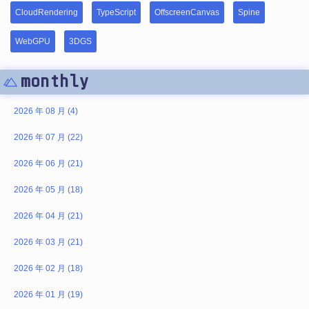
CloudRendering
TypeScript
OffscreenCanvas
Spine
WebGPU
3DGS
monthly
2026 年 08 月 (4)
2026 年 07 月 (22)
2026 年 06 月 (21)
2026 年 05 月 (18)
2026 年 04 月 (21)
2026 年 03 月 (21)
2026 年 02 月 (18)
2026 年 01 月 (19)