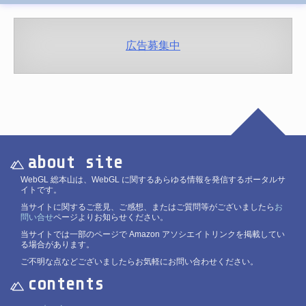
広告募集中
about site
WebGL 総本山は、WebGL に関するあらゆる情報を発信するポータルサ
イトです。
当サイトに関するご意見、ご感想、またはご質問等がございましたら
お
問い合せ
ページよりお知らせください。
当サイトでは一部のページで Amazon アソシエイトリンクを掲載してい
る場合があります。
ご不明な点などございましたらお気軽にお問い合わせください。
contents