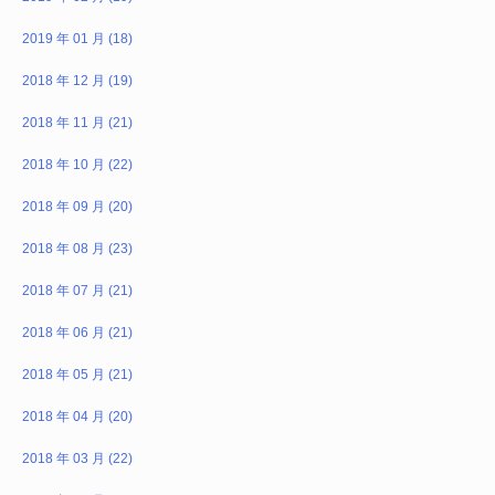
2019 年 01 月 (18)
2018 年 12 月 (19)
2018 年 11 月 (21)
2018 年 10 月 (22)
2018 年 09 月 (20)
2018 年 08 月 (23)
2018 年 07 月 (21)
2018 年 06 月 (21)
2018 年 05 月 (21)
2018 年 04 月 (20)
2018 年 03 月 (22)