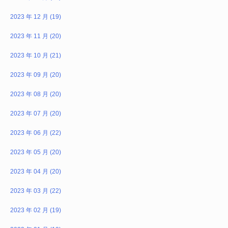
2023 年 12 月 (19)
2023 年 11 月 (20)
2023 年 10 月 (21)
2023 年 09 月 (20)
2023 年 08 月 (20)
2023 年 07 月 (20)
2023 年 06 月 (22)
2023 年 05 月 (20)
2023 年 04 月 (20)
2023 年 03 月 (22)
2023 年 02 月 (19)