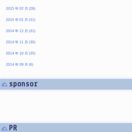
2015 年 02 月 (28)
2015 年 01 月 (31)
2014 年 12 月 (31)
2014 年 11 月 (30)
2014 年 10 月 (35)
2014 年 09 月 (6)
sponsor
PR