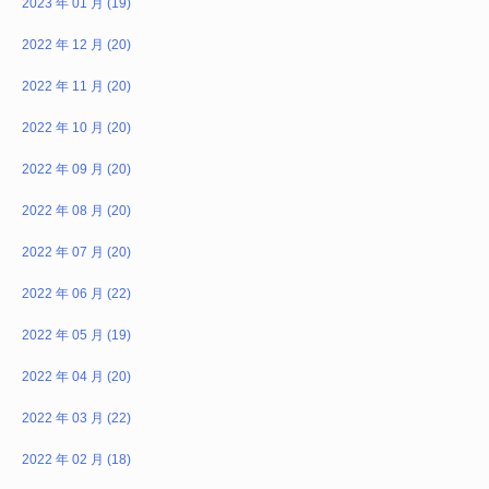
2023 年 01 月 (19)
2022 年 12 月 (20)
2022 年 11 月 (20)
2022 年 10 月 (20)
2022 年 09 月 (20)
2022 年 08 月 (20)
2022 年 07 月 (20)
2022 年 06 月 (22)
2022 年 05 月 (19)
2022 年 04 月 (20)
2022 年 03 月 (22)
2022 年 02 月 (18)