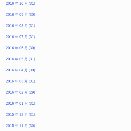
2016 年 10 月 (31)
2016 年 09 月 (30)
2016 年 08 月 (31)
2016 年 07 月 (31)
2016 年 06 月 (30)
2016 年 05 月 (31)
2016 年 04 月 (30)
2016 年 03 月 (31)
2016 年 02 月 (29)
2016 年 01 月 (31)
2015 年 12 月 (31)
2015 年 11 月 (30)