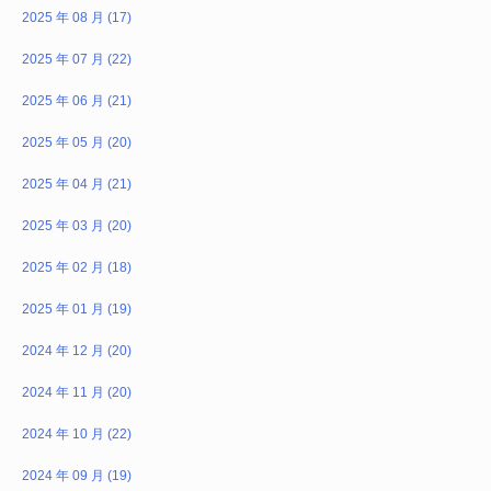
2025 年 08 月 (17)
2025 年 07 月 (22)
2025 年 06 月 (21)
2025 年 05 月 (20)
2025 年 04 月 (21)
2025 年 03 月 (20)
2025 年 02 月 (18)
2025 年 01 月 (19)
2024 年 12 月 (20)
2024 年 11 月 (20)
2024 年 10 月 (22)
2024 年 09 月 (19)