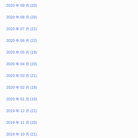
2020 年 09 月 (20)
2020 年 08 月 (20)
2020 年 07 月 (21)
2020 年 06 月 (22)
2020 年 05 月 (19)
2020 年 04 月 (20)
2020 年 03 月 (21)
2020 年 02 月 (18)
2020 年 01 月 (19)
2019 年 12 月 (21)
2019 年 11 月 (20)
2019 年 10 月 (21)