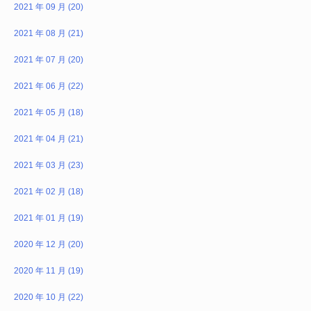
2021 年 09 月 (20)
2021 年 08 月 (21)
2021 年 07 月 (20)
2021 年 06 月 (22)
2021 年 05 月 (18)
2021 年 04 月 (21)
2021 年 03 月 (23)
2021 年 02 月 (18)
2021 年 01 月 (19)
2020 年 12 月 (20)
2020 年 11 月 (19)
2020 年 10 月 (22)