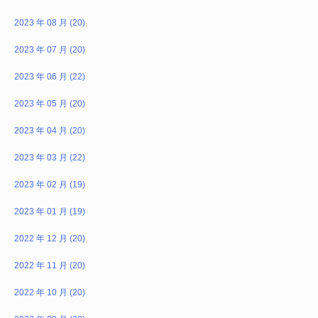
2023 年 08 月 (20)
2023 年 07 月 (20)
2023 年 06 月 (22)
2023 年 05 月 (20)
2023 年 04 月 (20)
2023 年 03 月 (22)
2023 年 02 月 (19)
2023 年 01 月 (19)
2022 年 12 月 (20)
2022 年 11 月 (20)
2022 年 10 月 (20)