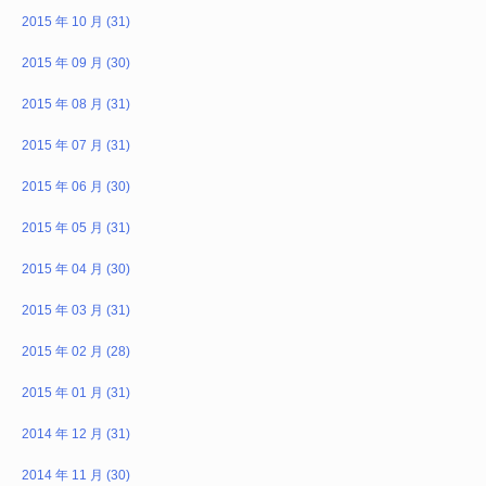
2015 年 10 月 (31)
2015 年 09 月 (30)
2015 年 08 月 (31)
2015 年 07 月 (31)
2015 年 06 月 (30)
2015 年 05 月 (31)
2015 年 04 月 (30)
2015 年 03 月 (31)
2015 年 02 月 (28)
2015 年 01 月 (31)
2014 年 12 月 (31)
2014 年 11 月 (30)