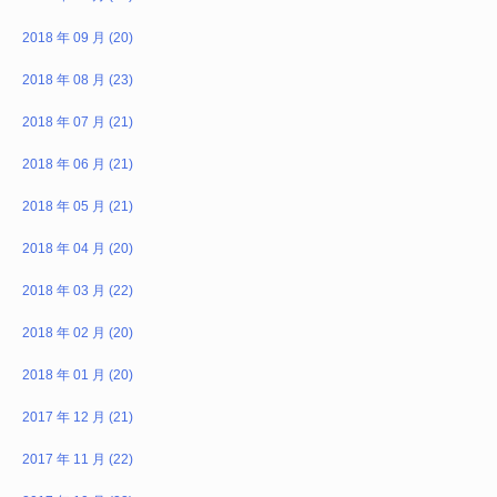
2018 年 09 月 (20)
2018 年 08 月 (23)
2018 年 07 月 (21)
2018 年 06 月 (21)
2018 年 05 月 (21)
2018 年 04 月 (20)
2018 年 03 月 (22)
2018 年 02 月 (20)
2018 年 01 月 (20)
2017 年 12 月 (21)
2017 年 11 月 (22)