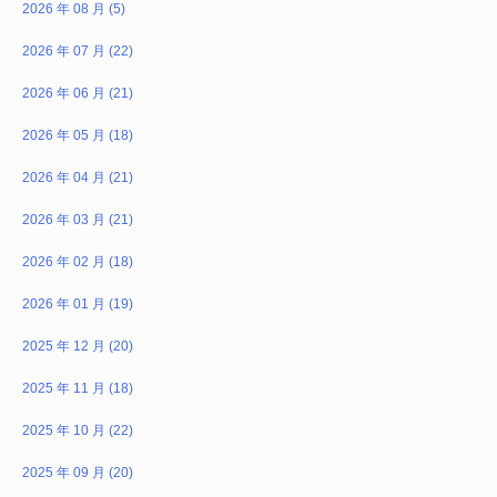
2026 年 08 月 (5)
2026 年 07 月 (22)
2026 年 06 月 (21)
2026 年 05 月 (18)
2026 年 04 月 (21)
2026 年 03 月 (21)
2026 年 02 月 (18)
2026 年 01 月 (19)
2025 年 12 月 (20)
2025 年 11 月 (18)
2025 年 10 月 (22)
2025 年 09 月 (20)