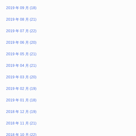
2019 年 09 月 (18)
2019 年 08 月 (21)
2019 年 07 月 (22)
2019 年 06 月 (20)
2019 年 05 月 (21)
2019 年 04 月 (21)
2019 年 03 月 (20)
2019 年 02 月 (19)
2019 年 01 月 (18)
2018 年 12 月 (19)
2018 年 11 月 (21)
2018 年 10 月 (22)