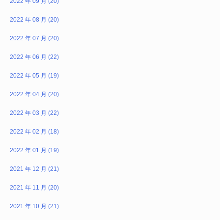
2022 年 09 月 (20)
2022 年 08 月 (20)
2022 年 07 月 (20)
2022 年 06 月 (22)
2022 年 05 月 (19)
2022 年 04 月 (20)
2022 年 03 月 (22)
2022 年 02 月 (18)
2022 年 01 月 (19)
2021 年 12 月 (21)
2021 年 11 月 (20)
2021 年 10 月 (21)