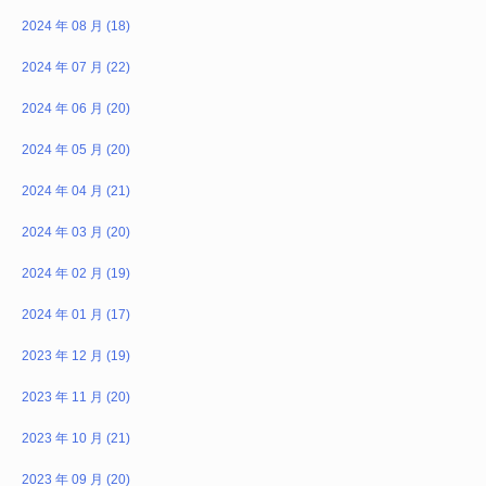
2024 年 08 月 (18)
2024 年 07 月 (22)
2024 年 06 月 (20)
2024 年 05 月 (20)
2024 年 04 月 (21)
2024 年 03 月 (20)
2024 年 02 月 (19)
2024 年 01 月 (17)
2023 年 12 月 (19)
2023 年 11 月 (20)
2023 年 10 月 (21)
2023 年 09 月 (20)