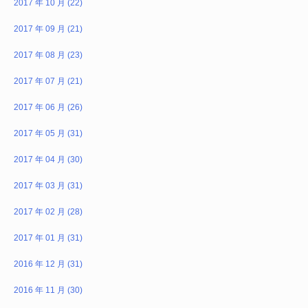
2017 年 10 月 (22)
2017 年 09 月 (21)
2017 年 08 月 (23)
2017 年 07 月 (21)
2017 年 06 月 (26)
2017 年 05 月 (31)
2017 年 04 月 (30)
2017 年 03 月 (31)
2017 年 02 月 (28)
2017 年 01 月 (31)
2016 年 12 月 (31)
2016 年 11 月 (30)