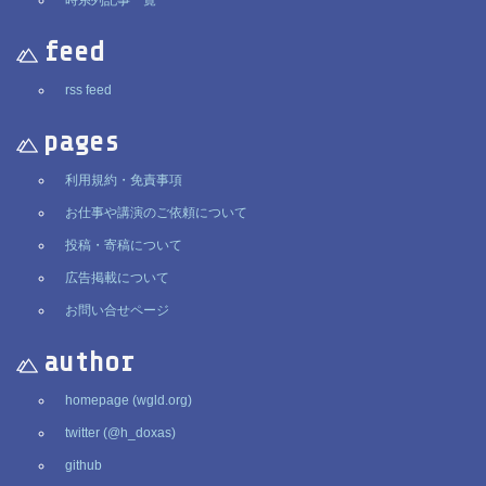
時系列記事一覧
feed
rss feed
pages
利用規約・免責事項
お仕事や講演のご依頼について
投稿・寄稿について
広告掲載について
お問い合せページ
author
homepage (wgld.org)
twitter (@h_doxas)
github