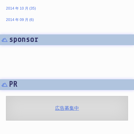
2014 年 10 月 (35)
2014 年 09 月 (6)
sponsor
PR
広告募集中