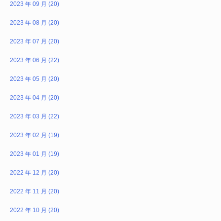
2023 年 09 月 (20)
2023 年 08 月 (20)
2023 年 07 月 (20)
2023 年 06 月 (22)
2023 年 05 月 (20)
2023 年 04 月 (20)
2023 年 03 月 (22)
2023 年 02 月 (19)
2023 年 01 月 (19)
2022 年 12 月 (20)
2022 年 11 月 (20)
2022 年 10 月 (20)