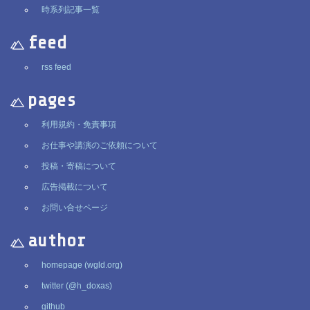
時系列記事一覧
feed
rss feed
pages
利用規約・免責事項
お仕事や講演のご依頼について
投稿・寄稿について
広告掲載について
お問い合せページ
author
homepage (wgld.org)
twitter (@h_doxas)
github