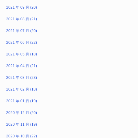
2021 年 09 月 (20)
2021 年 08 月 (21)
2021 年 07 月 (20)
2021 年 06 月 (22)
2021 年 05 月 (18)
2021 年 04 月 (21)
2021 年 03 月 (23)
2021 年 02 月 (18)
2021 年 01 月 (19)
2020 年 12 月 (20)
2020 年 11 月 (19)
2020 年 10 月 (22)