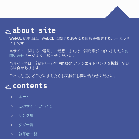
about site
WebGL 総本山は、WebGL に関するあらゆる情報を発信するポータルサ
イトです。
当サイトに関するご意見、ご感想、またはご質問等がございましたら
お
問い合せ
ページよりお知らせください。
当サイトでは一部のページで Amazon アソシエイトリンクを掲載してい
る場合があります。
ご不明な点などございましたらお気軽にお問い合わせください。
contents
ホーム
このサイトについて
リンク集
タグ一覧
執筆者一覧