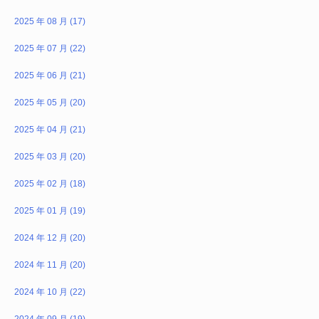
2025 年 08 月 (17)
2025 年 07 月 (22)
2025 年 06 月 (21)
2025 年 05 月 (20)
2025 年 04 月 (21)
2025 年 03 月 (20)
2025 年 02 月 (18)
2025 年 01 月 (19)
2024 年 12 月 (20)
2024 年 11 月 (20)
2024 年 10 月 (22)
2024 年 09 月 (19)