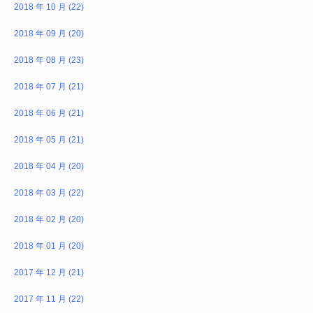
2018 年 10 月 (22)
2018 年 09 月 (20)
2018 年 08 月 (23)
2018 年 07 月 (21)
2018 年 06 月 (21)
2018 年 05 月 (21)
2018 年 04 月 (20)
2018 年 03 月 (22)
2018 年 02 月 (20)
2018 年 01 月 (20)
2017 年 12 月 (21)
2017 年 11 月 (22)