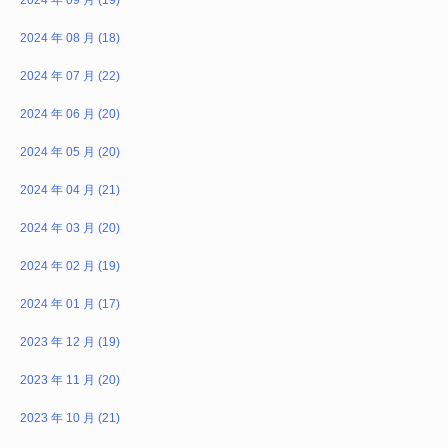
2024 年 08 月 (18)
2024 年 07 月 (22)
2024 年 06 月 (20)
2024 年 05 月 (20)
2024 年 04 月 (21)
2024 年 03 月 (20)
2024 年 02 月 (19)
2024 年 01 月 (17)
2023 年 12 月 (19)
2023 年 11 月 (20)
2023 年 10 月 (21)