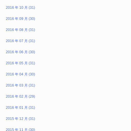
2016 年 10 月 (31)
2016 年 09 月 (30)
2016 年 08 月 (31)
2016 年 07 月 (31)
2016 年 06 月 (30)
2016 年 05 月 (31)
2016 年 04 月 (30)
2016 年 03 月 (31)
2016 年 02 月 (29)
2016 年 01 月 (31)
2015 年 12 月 (31)
2015 年 11 月 (30)