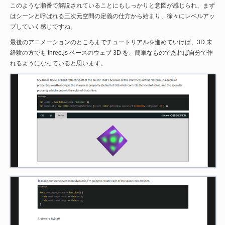
このような順番で解説されていることにもしっかりと意図が感じられ、まず
はシーンと呼ばれる三次元空間の定義の仕方から始まり、徐々にレベルアッ
プしていく感じですね。
最後のアニメーションのところまでチュートリアルを進めていけば、3D 未
経験の方でも three.js ベースのウェブ 3D を、簡単なものであれば自分で作
れるようになっていると思います。