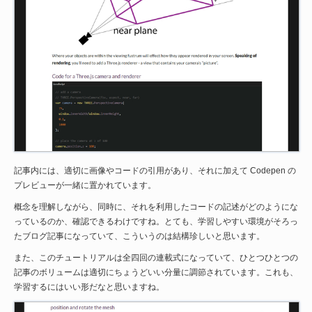
記事内には、適切に画像やコードの引用があり、それに加えて Codepen の
プレビューが一緒に置かれています。
概念を理解しながら、同時に、それを利用したコードの記述がどのようにな
っているのか、確認できるわけですね。とても、学習しやすい環境がそろっ
たブログ記事になっていて、こういうのは結構珍しいと思います。
また、このチュートリアルは全四回の連載式になっていて、ひとつひとつの
記事のボリュームは適切にちょうどいい分量に調節されています。これも、
学習するにはいい形だなと思いますね。