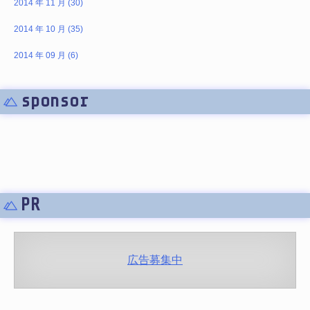
2014 年 11 月 (30)
2014 年 10 月 (35)
2014 年 09 月 (6)
sponsor
PR
広告募集中