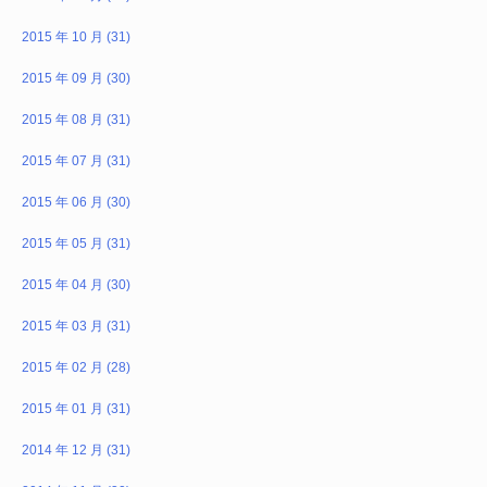
2015 年 10 月 (31)
2015 年 09 月 (30)
2015 年 08 月 (31)
2015 年 07 月 (31)
2015 年 06 月 (30)
2015 年 05 月 (31)
2015 年 04 月 (30)
2015 年 03 月 (31)
2015 年 02 月 (28)
2015 年 01 月 (31)
2014 年 12 月 (31)