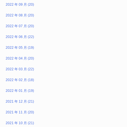
2022 年 09 月 (20)
2022 年 08 月 (20)
2022 年 07 月 (20)
2022 年 06 月 (22)
2022 年 05 月 (19)
2022 年 04 月 (20)
2022 年 03 月 (22)
2022 年 02 月 (18)
2022 年 01 月 (19)
2021 年 12 月 (21)
2021 年 11 月 (20)
2021 年 10 月 (21)