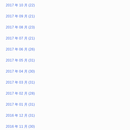
2017 年 10 月 (22)
2017 年 09 月 (21)
2017 年 08 月 (23)
2017 年 07 月 (21)
2017 年 06 月 (26)
2017 年 05 月 (31)
2017 年 04 月 (30)
2017 年 03 月 (31)
2017 年 02 月 (28)
2017 年 01 月 (31)
2016 年 12 月 (31)
2016 年 11 月 (30)