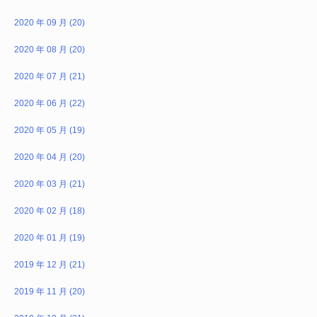
2020 年 09 月 (20)
2020 年 08 月 (20)
2020 年 07 月 (21)
2020 年 06 月 (22)
2020 年 05 月 (19)
2020 年 04 月 (20)
2020 年 03 月 (21)
2020 年 02 月 (18)
2020 年 01 月 (19)
2019 年 12 月 (21)
2019 年 11 月 (20)