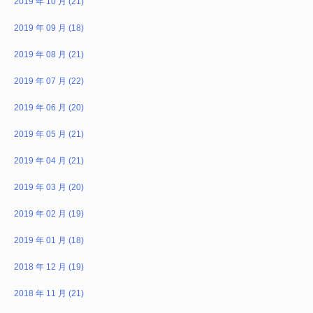
2019 年 10 月 (21)
2019 年 09 月 (18)
2019 年 08 月 (21)
2019 年 07 月 (22)
2019 年 06 月 (20)
2019 年 05 月 (21)
2019 年 04 月 (21)
2019 年 03 月 (20)
2019 年 02 月 (19)
2019 年 01 月 (18)
2018 年 12 月 (19)
2018 年 11 月 (21)