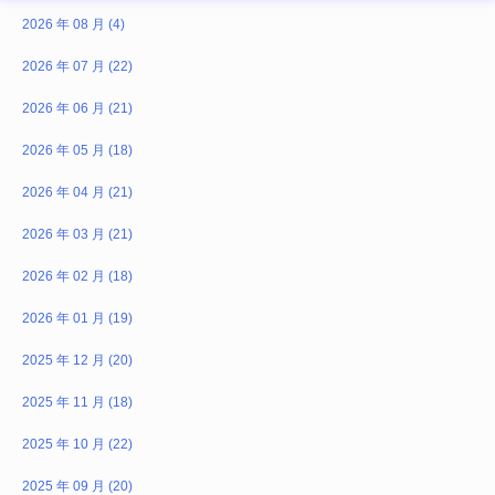
2026 年 08 月 (4)
2026 年 07 月 (22)
2026 年 06 月 (21)
2026 年 05 月 (18)
2026 年 04 月 (21)
2026 年 03 月 (21)
2026 年 02 月 (18)
2026 年 01 月 (19)
2025 年 12 月 (20)
2025 年 11 月 (18)
2025 年 10 月 (22)
2025 年 09 月 (20)