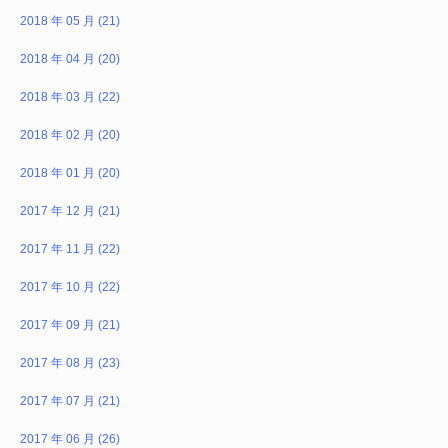
2018 年 05 月 (21)
2018 年 04 月 (20)
2018 年 03 月 (22)
2018 年 02 月 (20)
2018 年 01 月 (20)
2017 年 12 月 (21)
2017 年 11 月 (22)
2017 年 10 月 (22)
2017 年 09 月 (21)
2017 年 08 月 (23)
2017 年 07 月 (21)
2017 年 06 月 (26)