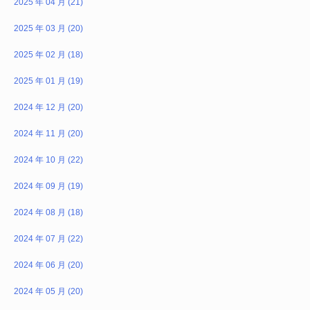
2025 年 04 月 (21)
2025 年 03 月 (20)
2025 年 02 月 (18)
2025 年 01 月 (19)
2024 年 12 月 (20)
2024 年 11 月 (20)
2024 年 10 月 (22)
2024 年 09 月 (19)
2024 年 08 月 (18)
2024 年 07 月 (22)
2024 年 06 月 (20)
2024 年 05 月 (20)