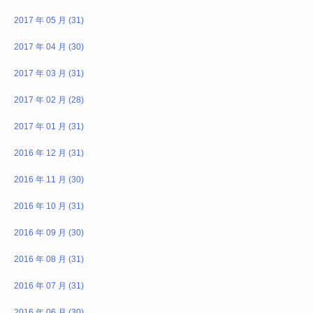
2017 年 05 月 (31)
2017 年 04 月 (30)
2017 年 03 月 (31)
2017 年 02 月 (28)
2017 年 01 月 (31)
2016 年 12 月 (31)
2016 年 11 月 (30)
2016 年 10 月 (31)
2016 年 09 月 (30)
2016 年 08 月 (31)
2016 年 07 月 (31)
2016 年 06 月 (30)