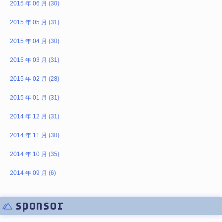
2015 年 06 月 (30)
2015 年 05 月 (31)
2015 年 04 月 (30)
2015 年 03 月 (31)
2015 年 02 月 (28)
2015 年 01 月 (31)
2014 年 12 月 (31)
2014 年 11 月 (30)
2014 年 10 月 (35)
2014 年 09 月 (6)
sponsor