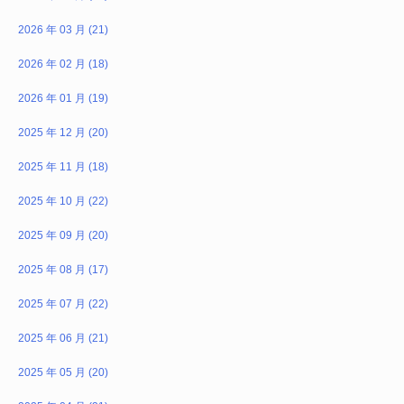
2026 年 03 月 (21)
2026 年 02 月 (18)
2026 年 01 月 (19)
2025 年 12 月 (20)
2025 年 11 月 (18)
2025 年 10 月 (22)
2025 年 09 月 (20)
2025 年 08 月 (17)
2025 年 07 月 (22)
2025 年 06 月 (21)
2025 年 05 月 (20)