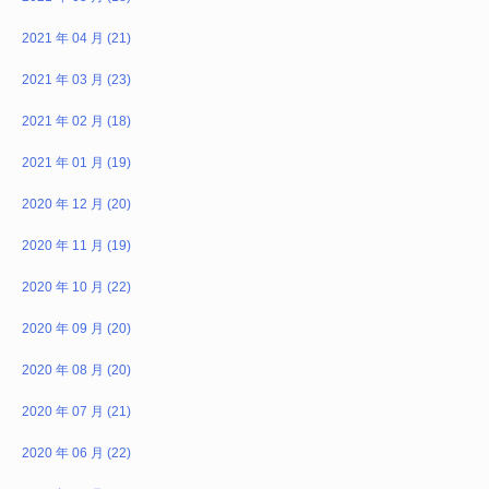
2021 年 04 月 (21)
2021 年 03 月 (23)
2021 年 02 月 (18)
2021 年 01 月 (19)
2020 年 12 月 (20)
2020 年 11 月 (19)
2020 年 10 月 (22)
2020 年 09 月 (20)
2020 年 08 月 (20)
2020 年 07 月 (21)
2020 年 06 月 (22)