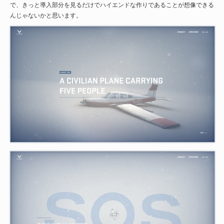
で、きっと導入部分を見るだけでハイエンドな作りであることが想像できる
んじゃないかと思います。