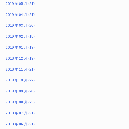
2019 年 05 月 (21)
2019 年 04 月 (21)
2019 年 03 月 (20)
2019 年 02 月 (19)
2019 年 01 月 (18)
2018 年 12 月 (19)
2018 年 11 月 (21)
2018 年 10 月 (22)
2018 年 09 月 (20)
2018 年 08 月 (23)
2018 年 07 月 (21)
2018 年 06 月 (21)