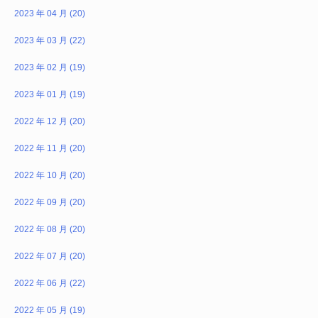
2023 年 04 月 (20)
2023 年 03 月 (22)
2023 年 02 月 (19)
2023 年 01 月 (19)
2022 年 12 月 (20)
2022 年 11 月 (20)
2022 年 10 月 (20)
2022 年 09 月 (20)
2022 年 08 月 (20)
2022 年 07 月 (20)
2022 年 06 月 (22)
2022 年 05 月 (19)