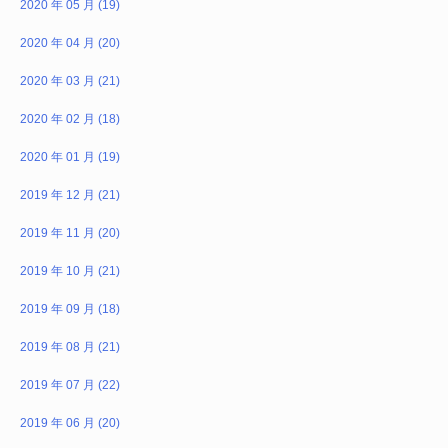
2020 年 05 月 (19)
2020 年 04 月 (20)
2020 年 03 月 (21)
2020 年 02 月 (18)
2020 年 01 月 (19)
2019 年 12 月 (21)
2019 年 11 月 (20)
2019 年 10 月 (21)
2019 年 09 月 (18)
2019 年 08 月 (21)
2019 年 07 月 (22)
2019 年 06 月 (20)