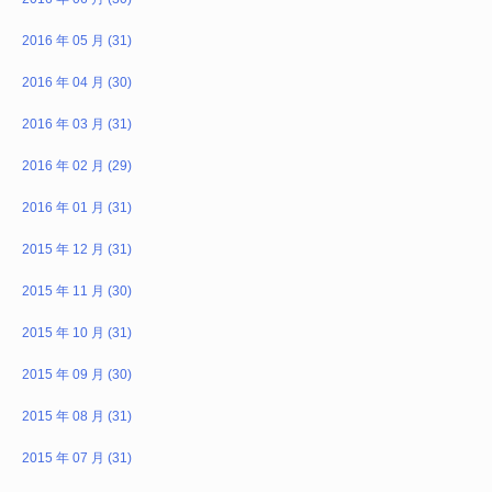
2016 年 05 月 (31)
2016 年 04 月 (30)
2016 年 03 月 (31)
2016 年 02 月 (29)
2016 年 01 月 (31)
2015 年 12 月 (31)
2015 年 11 月 (30)
2015 年 10 月 (31)
2015 年 09 月 (30)
2015 年 08 月 (31)
2015 年 07 月 (31)