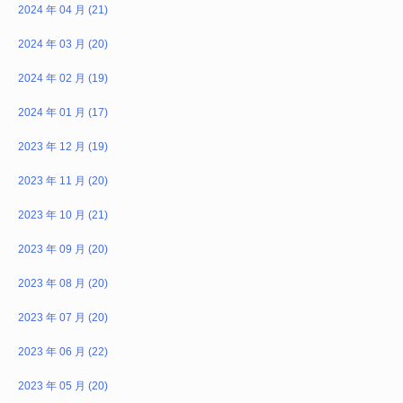
2024 年 04 月 (21)
2024 年 03 月 (20)
2024 年 02 月 (19)
2024 年 01 月 (17)
2023 年 12 月 (19)
2023 年 11 月 (20)
2023 年 10 月 (21)
2023 年 09 月 (20)
2023 年 08 月 (20)
2023 年 07 月 (20)
2023 年 06 月 (22)
2023 年 05 月 (20)