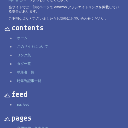
当サイトでは一部のページで Amazon アソシエイトリンクを掲載してい
る場合があります。
ご不明な点などございましたらお気軽にお問い合わせください。
contents
ホーム
このサイトについて
リンク集
タグ一覧
執筆者一覧
時系列記事一覧
feed
rss feed
pages