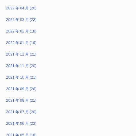
2022 年 04 月 (20)
2022 年 03 月 (22)
2022 年 02 月 (18)
2022 年 01 月 (19)
2021 年 12 月 (21)
2021 年 11 月 (20)
2021 年 10 月 (21)
2021 年 09 月 (20)
2021 年 08 月 (21)
2021 年 07 月 (20)
2021 年 06 月 (22)
2021 年 05 月 (18)