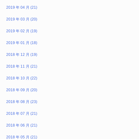
2019 年 04 月 (21)
2019 年 03 月 (20)
2019 年 02 月 (19)
2019 年 01 月 (18)
2018 年 12 月 (19)
2018 年 11 月 (21)
2018 年 10 月 (22)
2018 年 09 月 (20)
2018 年 08 月 (23)
2018 年 07 月 (21)
2018 年 06 月 (21)
2018 年 05 月 (21)