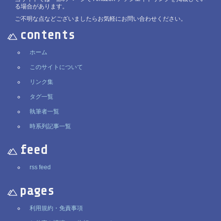
る場合があります。
ご不明な点などございましたらお気軽にお問い合わせください。
contents
ホーム
このサイトについて
リンク集
タグ一覧
執筆者一覧
時系列記事一覧
feed
rss feed
pages
利用規約・免責事項