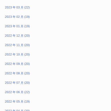
2023 年 03 月 (22)
2023 年 02 月 (19)
2023 年 01 月 (19)
2022 年 12 月 (20)
2022 年 11 月 (20)
2022 年 10 月 (20)
2022 年 09 月 (20)
2022 年 08 月 (20)
2022 年 07 月 (20)
2022 年 06 月 (22)
2022 年 05 月 (19)
2022 年 04 月 (20)