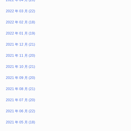
2022 年 03 月 (22)
2022 年 02 月 (18)
2022 年 01 月 (19)
2021 年 12 月 (21)
2021 年 11 月 (20)
2021 年 10 月 (21)
2021 年 09 月 (20)
2021 年 08 月 (21)
2021 年 07 月 (20)
2021 年 06 月 (22)
2021 年 05 月 (18)