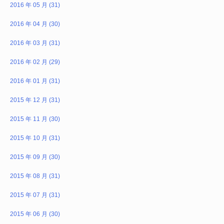
2016 年 05 月 (31)
2016 年 04 月 (30)
2016 年 03 月 (31)
2016 年 02 月 (29)
2016 年 01 月 (31)
2015 年 12 月 (31)
2015 年 11 月 (30)
2015 年 10 月 (31)
2015 年 09 月 (30)
2015 年 08 月 (31)
2015 年 07 月 (31)
2015 年 06 月 (30)