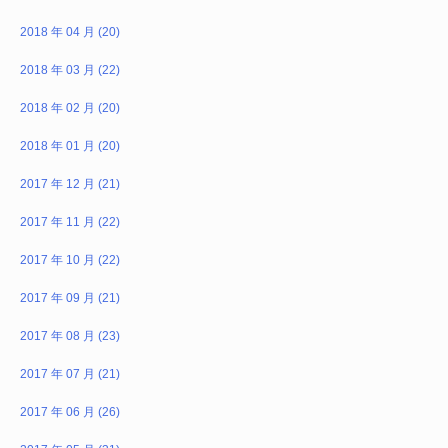
2018 年 04 月 (20)
2018 年 03 月 (22)
2018 年 02 月 (20)
2018 年 01 月 (20)
2017 年 12 月 (21)
2017 年 11 月 (22)
2017 年 10 月 (22)
2017 年 09 月 (21)
2017 年 08 月 (23)
2017 年 07 月 (21)
2017 年 06 月 (26)