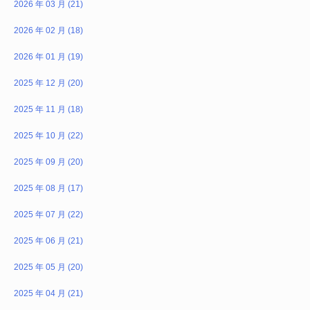
2026 年 03 月 (21)
2026 年 02 月 (18)
2026 年 01 月 (19)
2025 年 12 月 (20)
2025 年 11 月 (18)
2025 年 10 月 (22)
2025 年 09 月 (20)
2025 年 08 月 (17)
2025 年 07 月 (22)
2025 年 06 月 (21)
2025 年 05 月 (20)
2025 年 04 月 (21)