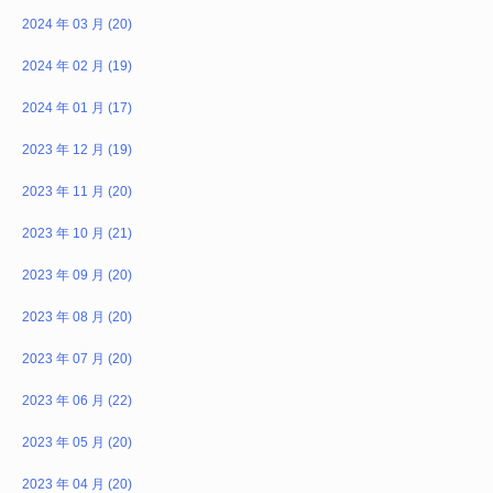
2024 年 03 月 (20)
2024 年 02 月 (19)
2024 年 01 月 (17)
2023 年 12 月 (19)
2023 年 11 月 (20)
2023 年 10 月 (21)
2023 年 09 月 (20)
2023 年 08 月 (20)
2023 年 07 月 (20)
2023 年 06 月 (22)
2023 年 05 月 (20)
2023 年 04 月 (20)