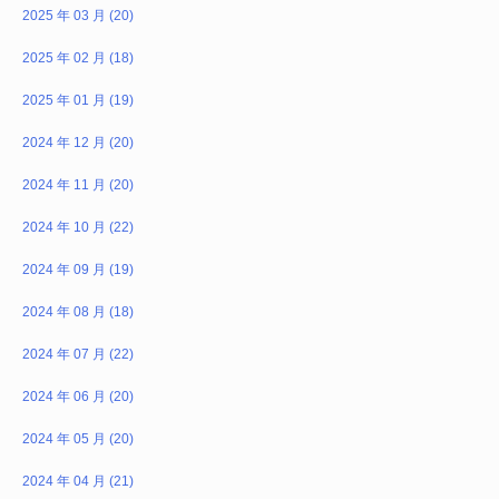
2025 年 03 月 (20)
2025 年 02 月 (18)
2025 年 01 月 (19)
2024 年 12 月 (20)
2024 年 11 月 (20)
2024 年 10 月 (22)
2024 年 09 月 (19)
2024 年 08 月 (18)
2024 年 07 月 (22)
2024 年 06 月 (20)
2024 年 05 月 (20)
2024 年 04 月 (21)