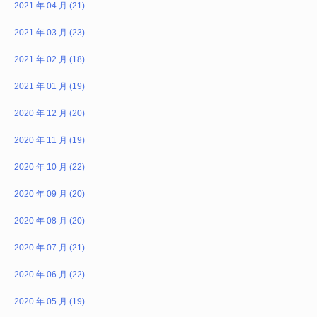
2021 年 04 月 (21)
2021 年 03 月 (23)
2021 年 02 月 (18)
2021 年 01 月 (19)
2020 年 12 月 (20)
2020 年 11 月 (19)
2020 年 10 月 (22)
2020 年 09 月 (20)
2020 年 08 月 (20)
2020 年 07 月 (21)
2020 年 06 月 (22)
2020 年 05 月 (19)