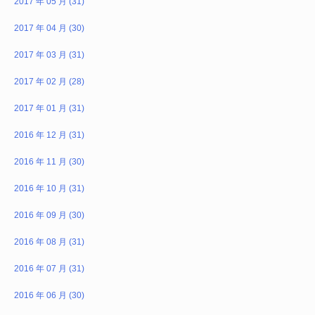
2017 年 05 月 (31)
2017 年 04 月 (30)
2017 年 03 月 (31)
2017 年 02 月 (28)
2017 年 01 月 (31)
2016 年 12 月 (31)
2016 年 11 月 (30)
2016 年 10 月 (31)
2016 年 09 月 (30)
2016 年 08 月 (31)
2016 年 07 月 (31)
2016 年 06 月 (30)