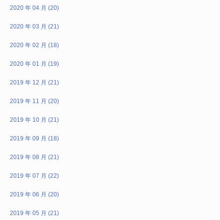
2020 年 04 月 (20)
2020 年 03 月 (21)
2020 年 02 月 (18)
2020 年 01 月 (19)
2019 年 12 月 (21)
2019 年 11 月 (20)
2019 年 10 月 (21)
2019 年 09 月 (18)
2019 年 08 月 (21)
2019 年 07 月 (22)
2019 年 06 月 (20)
2019 年 05 月 (21)