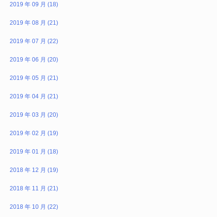
2019 年 09 月 (18)
2019 年 08 月 (21)
2019 年 07 月 (22)
2019 年 06 月 (20)
2019 年 05 月 (21)
2019 年 04 月 (21)
2019 年 03 月 (20)
2019 年 02 月 (19)
2019 年 01 月 (18)
2018 年 12 月 (19)
2018 年 11 月 (21)
2018 年 10 月 (22)