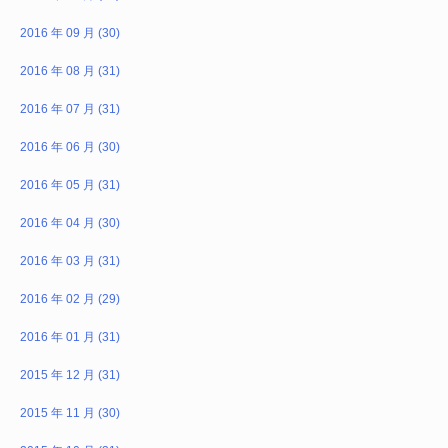
2016 年 09 月 (30)
2016 年 08 月 (31)
2016 年 07 月 (31)
2016 年 06 月 (30)
2016 年 05 月 (31)
2016 年 04 月 (30)
2016 年 03 月 (31)
2016 年 02 月 (29)
2016 年 01 月 (31)
2015 年 12 月 (31)
2015 年 11 月 (30)