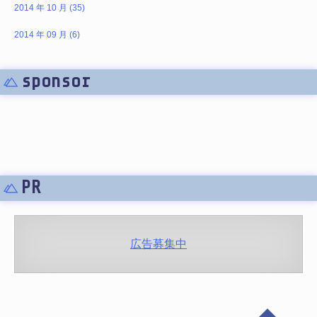
2014 年 10 月 (35)
2014 年 09 月 (6)
sponsor
PR
広告募集中