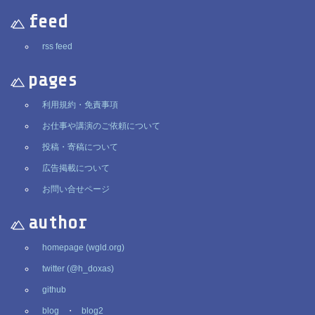
feed
rss feed
pages
利用規約・免責事項
お仕事や講演のご依頼について
投稿・寄稿について
広告掲載について
お問い合せページ
author
homepage (wgld.org)
twitter (@h_doxas)
github
blog
・
blog2