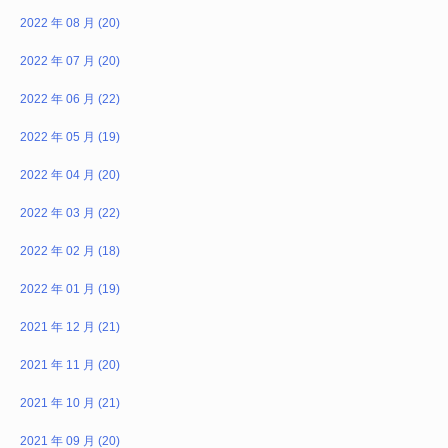
2022 年 08 月 (20)
2022 年 07 月 (20)
2022 年 06 月 (22)
2022 年 05 月 (19)
2022 年 04 月 (20)
2022 年 03 月 (22)
2022 年 02 月 (18)
2022 年 01 月 (19)
2021 年 12 月 (21)
2021 年 11 月 (20)
2021 年 10 月 (21)
2021 年 09 月 (20)