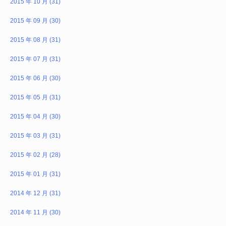
2015 年 10 月 (31)
2015 年 09 月 (30)
2015 年 08 月 (31)
2015 年 07 月 (31)
2015 年 06 月 (30)
2015 年 05 月 (31)
2015 年 04 月 (30)
2015 年 03 月 (31)
2015 年 02 月 (28)
2015 年 01 月 (31)
2014 年 12 月 (31)
2014 年 11 月 (30)