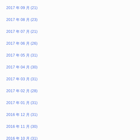
2017 年 09 月 (21)
2017 年 08 月 (23)
2017 年 07 月 (21)
2017 年 06 月 (26)
2017 年 05 月 (31)
2017 年 04 月 (30)
2017 年 03 月 (31)
2017 年 02 月 (28)
2017 年 01 月 (31)
2016 年 12 月 (31)
2016 年 11 月 (30)
2016 年 10 月 (31)