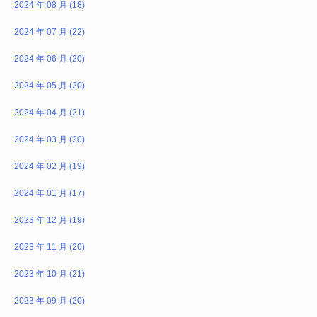
2024 年 08 月 (18)
2024 年 07 月 (22)
2024 年 06 月 (20)
2024 年 05 月 (20)
2024 年 04 月 (21)
2024 年 03 月 (20)
2024 年 02 月 (19)
2024 年 01 月 (17)
2023 年 12 月 (19)
2023 年 11 月 (20)
2023 年 10 月 (21)
2023 年 09 月 (20)