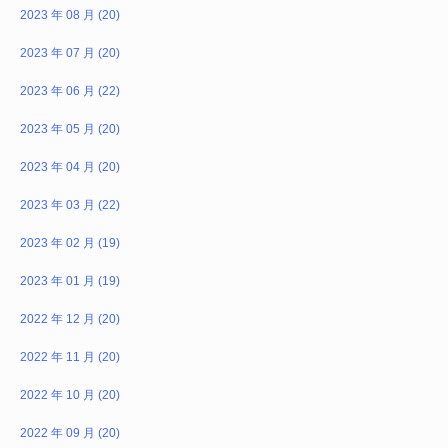
2023 年 08 月 (20)
2023 年 07 月 (20)
2023 年 06 月 (22)
2023 年 05 月 (20)
2023 年 04 月 (20)
2023 年 03 月 (22)
2023 年 02 月 (19)
2023 年 01 月 (19)
2022 年 12 月 (20)
2022 年 11 月 (20)
2022 年 10 月 (20)
2022 年 09 月 (20)