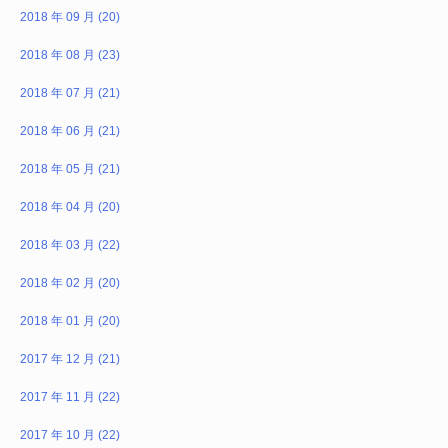
2018 年 09 月 (20)
2018 年 08 月 (23)
2018 年 07 月 (21)
2018 年 06 月 (21)
2018 年 05 月 (21)
2018 年 04 月 (20)
2018 年 03 月 (22)
2018 年 02 月 (20)
2018 年 01 月 (20)
2017 年 12 月 (21)
2017 年 11 月 (22)
2017 年 10 月 (22)