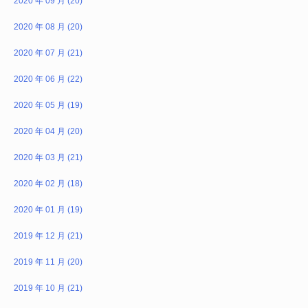
2020 年 09 月 (20)
2020 年 08 月 (20)
2020 年 07 月 (21)
2020 年 06 月 (22)
2020 年 05 月 (19)
2020 年 04 月 (20)
2020 年 03 月 (21)
2020 年 02 月 (18)
2020 年 01 月 (19)
2019 年 12 月 (21)
2019 年 11 月 (20)
2019 年 10 月 (21)