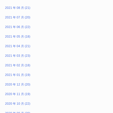
2021 年 08 月 (21)
2021 年 07 月 (20)
2021 年 06 月 (22)
2021 年 05 月 (18)
2021 年 04 月 (21)
2021 年 03 月 (23)
2021 年 02 月 (18)
2021 年 01 月 (19)
2020 年 12 月 (20)
2020 年 11 月 (19)
2020 年 10 月 (22)