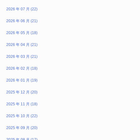
2026 年 07 月 (22)
2026 年 06 月 (21)
2026 年 05 月 (18)
2026 年 04 月 (21)
2026 年 03 月 (21)
2026 年 02 月 (18)
2026 年 01 月 (19)
2025 年 12 月 (20)
2025 年 11 月 (18)
2025 年 10 月 (22)
2025 年 09 月 (20)
2025 年 08 月 (17)