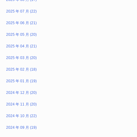
2025 年 07 月 (22)
2025 年 06 月 (21)
2025 年 05 月 (20)
2025 年 04 月 (21)
2025 年 03 月 (20)
2025 年 02 月 (18)
2025 年 01 月 (19)
2024 年 12 月 (20)
2024 年 11 月 (20)
2024 年 10 月 (22)
2024 年 09 月 (19)