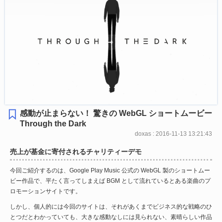
感動が止まらない！ 驚きの WebGL ショートムービー
Through the Dark
doxas : 2016-11-13 13:21:43
売上が基金に寄付されるチャリティーデモ
今回ご紹介するのは、Google Play Music 公式の WebGL 製のショートムー
ビー作品で、平たく言ってしまえば BGM として流れているとある楽曲のプ
ロモーションサイトです。
しかし、個人的には今回のサイトは、それがあくまでビジネス的な戦略のひ
とつだとわかっていても、大きな感動なしには見られない、素晴らしい作品