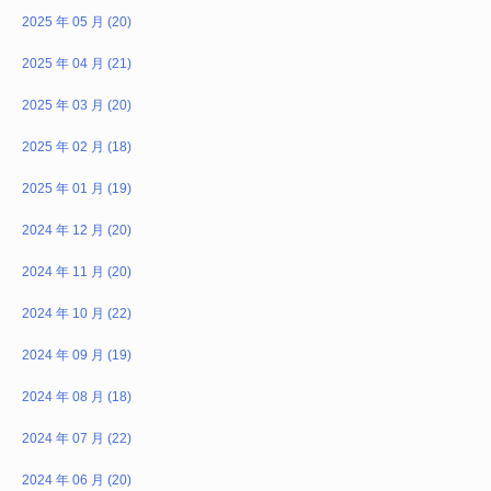
2025 年 05 月 (20)
2025 年 04 月 (21)
2025 年 03 月 (20)
2025 年 02 月 (18)
2025 年 01 月 (19)
2024 年 12 月 (20)
2024 年 11 月 (20)
2024 年 10 月 (22)
2024 年 09 月 (19)
2024 年 08 月 (18)
2024 年 07 月 (22)
2024 年 06 月 (20)