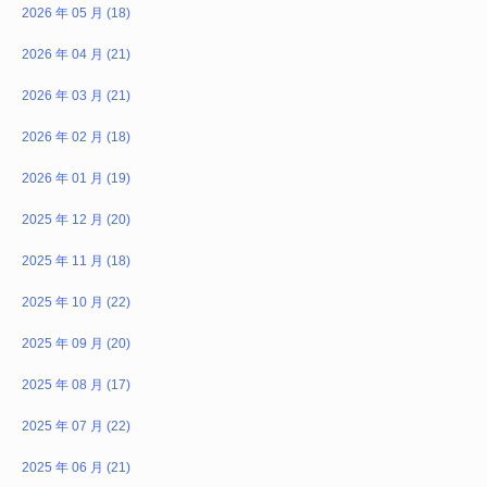
2026 年 05 月 (18)
2026 年 04 月 (21)
2026 年 03 月 (21)
2026 年 02 月 (18)
2026 年 01 月 (19)
2025 年 12 月 (20)
2025 年 11 月 (18)
2025 年 10 月 (22)
2025 年 09 月 (20)
2025 年 08 月 (17)
2025 年 07 月 (22)
2025 年 06 月 (21)