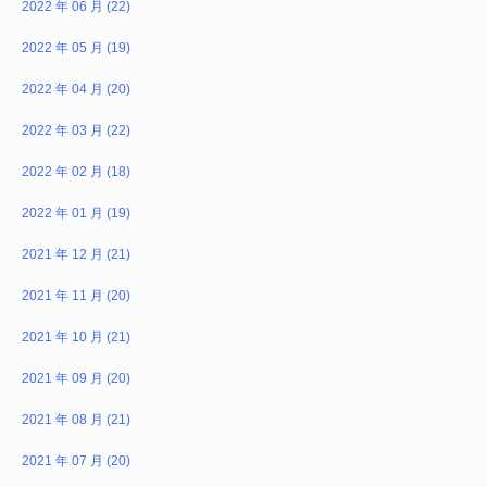
2022 年 06 月 (22)
2022 年 05 月 (19)
2022 年 04 月 (20)
2022 年 03 月 (22)
2022 年 02 月 (18)
2022 年 01 月 (19)
2021 年 12 月 (21)
2021 年 11 月 (20)
2021 年 10 月 (21)
2021 年 09 月 (20)
2021 年 08 月 (21)
2021 年 07 月 (20)