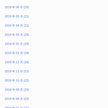
2019 年 06 月 (20)
2019 年 05 月 (21)
2019 年 04 月 (21)
2019 年 03 月 (20)
2019 年 02 月 (19)
2019 年 01 月 (18)
2018 年 12 月 (19)
2018 年 11 月 (21)
2018 年 10 月 (22)
2018 年 09 月 (20)
2018 年 08 月 (23)