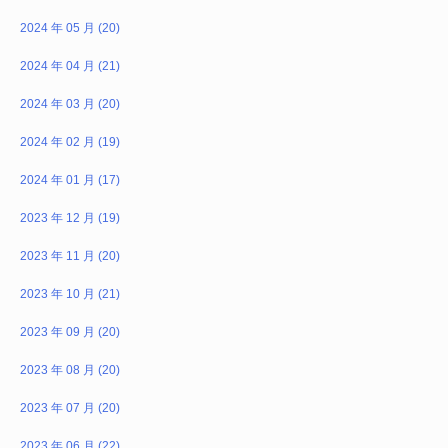
2024 年 05 月 (20)
2024 年 04 月 (21)
2024 年 03 月 (20)
2024 年 02 月 (19)
2024 年 01 月 (17)
2023 年 12 月 (19)
2023 年 11 月 (20)
2023 年 10 月 (21)
2023 年 09 月 (20)
2023 年 08 月 (20)
2023 年 07 月 (20)
2023 年 06 月 (22)