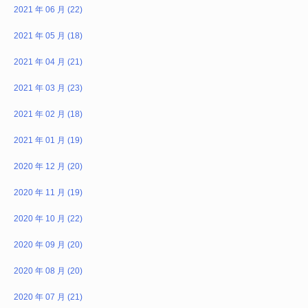
2021 年 06 月 (22)
2021 年 05 月 (18)
2021 年 04 月 (21)
2021 年 03 月 (23)
2021 年 02 月 (18)
2021 年 01 月 (19)
2020 年 12 月 (20)
2020 年 11 月 (19)
2020 年 10 月 (22)
2020 年 09 月 (20)
2020 年 08 月 (20)
2020 年 07 月 (21)