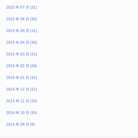
2015 年 07 月 (31)
2015 年 06 月 (30)
2015 年 05 月 (31)
2015 年 04 月 (30)
2015 年 03 月 (31)
2015 年 02 月 (28)
2015 年 01 月 (31)
2014 年 12 月 (31)
2014 年 11 月 (30)
2014 年 10 月 (35)
2014 年 09 月 (6)