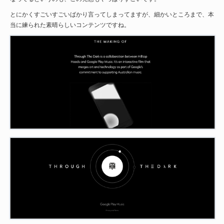
とにかくすごいすごいばかり言ってしまってますが、細かいところまで、本
当に練られた素晴らしいコンテンツですね。