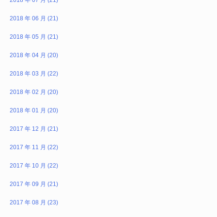
2018 年 07 月 (21)
2018 年 06 月 (21)
2018 年 05 月 (21)
2018 年 04 月 (20)
2018 年 03 月 (22)
2018 年 02 月 (20)
2018 年 01 月 (20)
2017 年 12 月 (21)
2017 年 11 月 (22)
2017 年 10 月 (22)
2017 年 09 月 (21)
2017 年 08 月 (23)