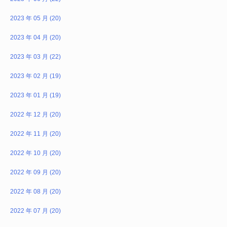
2023 年 05 月 (20)
2023 年 04 月 (20)
2023 年 03 月 (22)
2023 年 02 月 (19)
2023 年 01 月 (19)
2022 年 12 月 (20)
2022 年 11 月 (20)
2022 年 10 月 (20)
2022 年 09 月 (20)
2022 年 08 月 (20)
2022 年 07 月 (20)