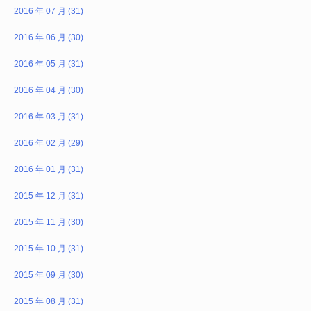
2016 年 07 月 (31)
2016 年 06 月 (30)
2016 年 05 月 (31)
2016 年 04 月 (30)
2016 年 03 月 (31)
2016 年 02 月 (29)
2016 年 01 月 (31)
2015 年 12 月 (31)
2015 年 11 月 (30)
2015 年 10 月 (31)
2015 年 09 月 (30)
2015 年 08 月 (31)