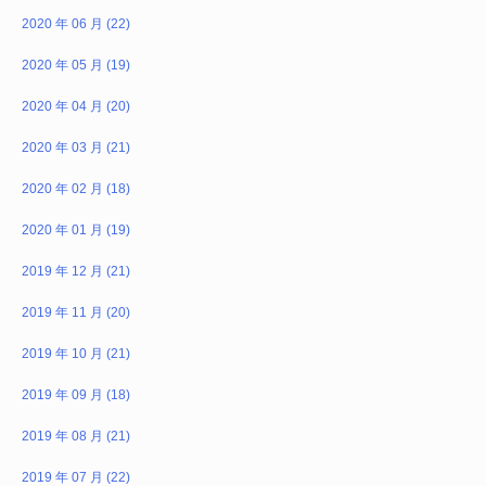
2020 年 06 月 (22)
2020 年 05 月 (19)
2020 年 04 月 (20)
2020 年 03 月 (21)
2020 年 02 月 (18)
2020 年 01 月 (19)
2019 年 12 月 (21)
2019 年 11 月 (20)
2019 年 10 月 (21)
2019 年 09 月 (18)
2019 年 08 月 (21)
2019 年 07 月 (22)