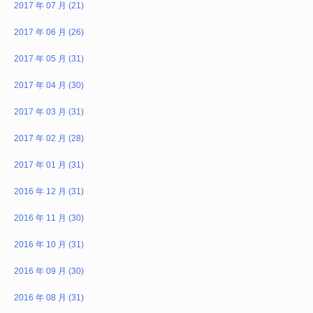
2017 年 07 月 (21)
2017 年 06 月 (26)
2017 年 05 月 (31)
2017 年 04 月 (30)
2017 年 03 月 (31)
2017 年 02 月 (28)
2017 年 01 月 (31)
2016 年 12 月 (31)
2016 年 11 月 (30)
2016 年 10 月 (31)
2016 年 09 月 (30)
2016 年 08 月 (31)