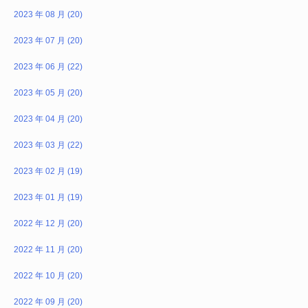
2023 年 08 月 (20)
2023 年 07 月 (20)
2023 年 06 月 (22)
2023 年 05 月 (20)
2023 年 04 月 (20)
2023 年 03 月 (22)
2023 年 02 月 (19)
2023 年 01 月 (19)
2022 年 12 月 (20)
2022 年 11 月 (20)
2022 年 10 月 (20)
2022 年 09 月 (20)