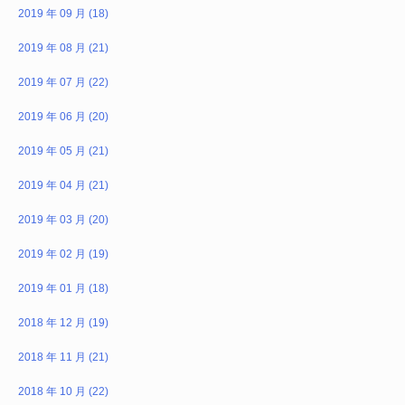
2019 年 09 月 (18)
2019 年 08 月 (21)
2019 年 07 月 (22)
2019 年 06 月 (20)
2019 年 05 月 (21)
2019 年 04 月 (21)
2019 年 03 月 (20)
2019 年 02 月 (19)
2019 年 01 月 (18)
2018 年 12 月 (19)
2018 年 11 月 (21)
2018 年 10 月 (22)