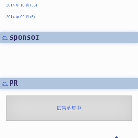
2014 年 10 月 (35)
2014 年 09 月 (6)
sponsor
PR
広告募集中