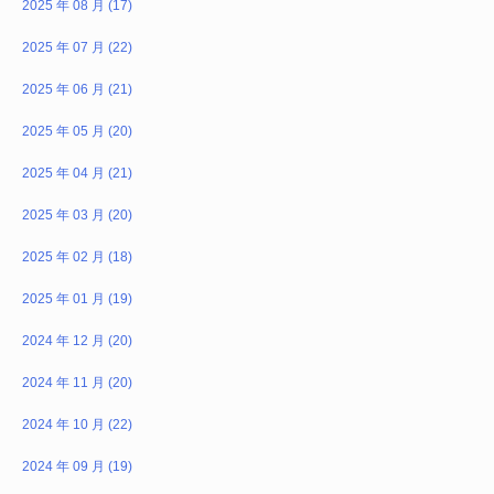
2025 年 08 月 (17)
2025 年 07 月 (22)
2025 年 06 月 (21)
2025 年 05 月 (20)
2025 年 04 月 (21)
2025 年 03 月 (20)
2025 年 02 月 (18)
2025 年 01 月 (19)
2024 年 12 月 (20)
2024 年 11 月 (20)
2024 年 10 月 (22)
2024 年 09 月 (19)