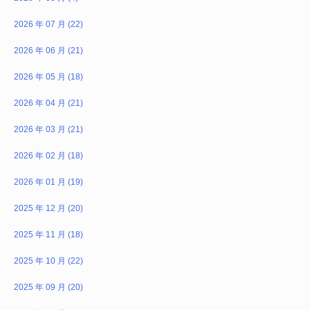
2026 年 07 月 (22)
2026 年 06 月 (21)
2026 年 05 月 (18)
2026 年 04 月 (21)
2026 年 03 月 (21)
2026 年 02 月 (18)
2026 年 01 月 (19)
2025 年 12 月 (20)
2025 年 11 月 (18)
2025 年 10 月 (22)
2025 年 09 月 (20)