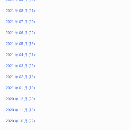
2021 年 08 月 (21)
2021 年 07 月 (20)
2021 年 06 月 (22)
2021 年 05 月 (18)
2021 年 04 月 (21)
2021 年 03 月 (23)
2021 年 02 月 (18)
2021 年 01 月 (19)
2020 年 12 月 (20)
2020 年 11 月 (19)
2020 年 10 月 (22)