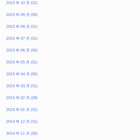
2015 年 10 月 (31)
2015 年 09 月 (30)
2015 年 08 月 (31)
2015 年 07 月 (31)
2015 年 06 月 (30)
2015 年 05 月 (31)
2015 年 04 月 (30)
2015 年 03 月 (31)
2015 年 02 月 (28)
2015 年 01 月 (31)
2014 年 12 月 (31)
2014 年 11 月 (30)