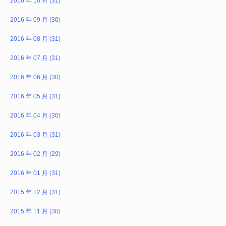
2016 年 10 月 (31)
2016 年 09 月 (30)
2016 年 08 月 (31)
2016 年 07 月 (31)
2016 年 06 月 (30)
2016 年 05 月 (31)
2016 年 04 月 (30)
2016 年 03 月 (31)
2016 年 02 月 (29)
2016 年 01 月 (31)
2015 年 12 月 (31)
2015 年 11 月 (30)