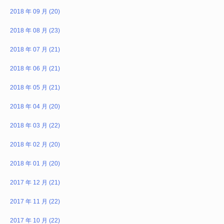
2018 年 09 月 (20)
2018 年 08 月 (23)
2018 年 07 月 (21)
2018 年 06 月 (21)
2018 年 05 月 (21)
2018 年 04 月 (20)
2018 年 03 月 (22)
2018 年 02 月 (20)
2018 年 01 月 (20)
2017 年 12 月 (21)
2017 年 11 月 (22)
2017 年 10 月 (22)