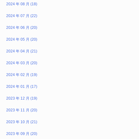
2024 年 08 月 (18)
2024 年 07 月 (22)
2024 年 06 月 (20)
2024 年 05 月 (20)
2024 年 04 月 (21)
2024 年 03 月 (20)
2024 年 02 月 (19)
2024 年 01 月 (17)
2023 年 12 月 (19)
2023 年 11 月 (20)
2023 年 10 月 (21)
2023 年 09 月 (20)