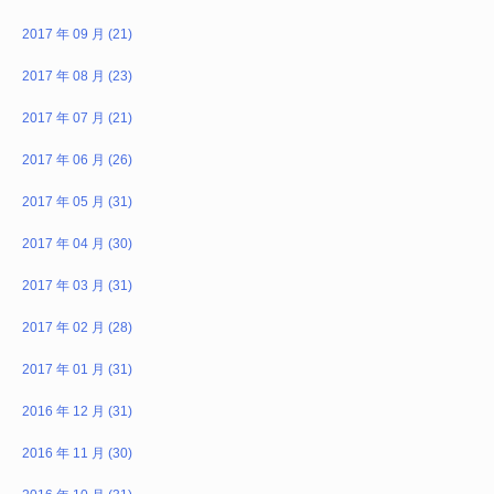
2017 年 09 月 (21)
2017 年 08 月 (23)
2017 年 07 月 (21)
2017 年 06 月 (26)
2017 年 05 月 (31)
2017 年 04 月 (30)
2017 年 03 月 (31)
2017 年 02 月 (28)
2017 年 01 月 (31)
2016 年 12 月 (31)
2016 年 11 月 (30)