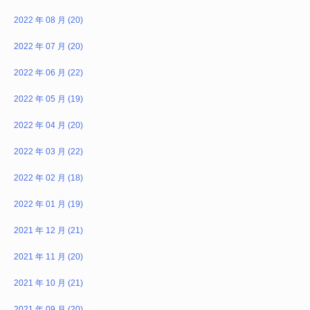
2022 年 08 月 (20)
2022 年 07 月 (20)
2022 年 06 月 (22)
2022 年 05 月 (19)
2022 年 04 月 (20)
2022 年 03 月 (22)
2022 年 02 月 (18)
2022 年 01 月 (19)
2021 年 12 月 (21)
2021 年 11 月 (20)
2021 年 10 月 (21)
2021 年 09 月 (20)