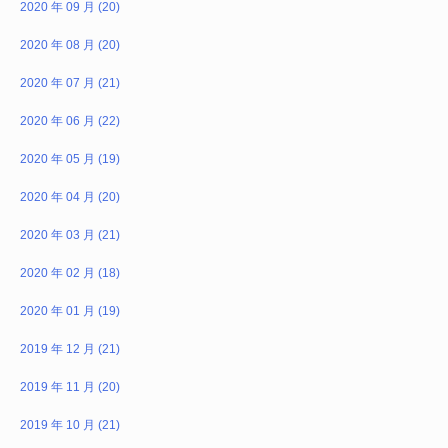
2020 年 09 月 (20)
2020 年 08 月 (20)
2020 年 07 月 (21)
2020 年 06 月 (22)
2020 年 05 月 (19)
2020 年 04 月 (20)
2020 年 03 月 (21)
2020 年 02 月 (18)
2020 年 01 月 (19)
2019 年 12 月 (21)
2019 年 11 月 (20)
2019 年 10 月 (21)