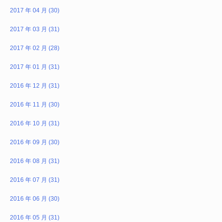
2017 年 04 月 (30)
2017 年 03 月 (31)
2017 年 02 月 (28)
2017 年 01 月 (31)
2016 年 12 月 (31)
2016 年 11 月 (30)
2016 年 10 月 (31)
2016 年 09 月 (30)
2016 年 08 月 (31)
2016 年 07 月 (31)
2016 年 06 月 (30)
2016 年 05 月 (31)