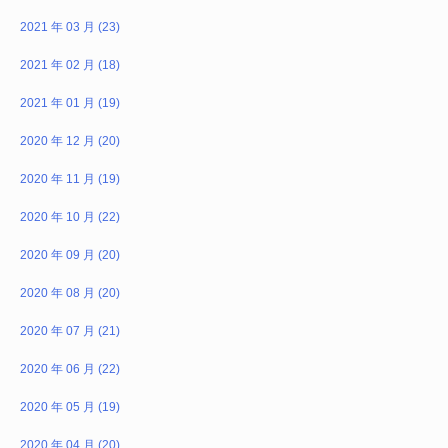
2021 年 03 月 (23)
2021 年 02 月 (18)
2021 年 01 月 (19)
2020 年 12 月 (20)
2020 年 11 月 (19)
2020 年 10 月 (22)
2020 年 09 月 (20)
2020 年 08 月 (20)
2020 年 07 月 (21)
2020 年 06 月 (22)
2020 年 05 月 (19)
2020 年 04 月 (20)