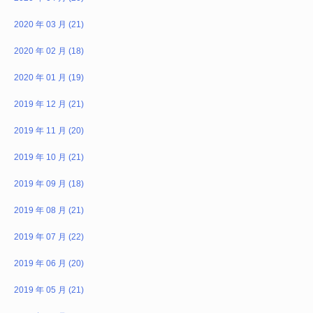
2020 年 03 月 (21)
2020 年 02 月 (18)
2020 年 01 月 (19)
2019 年 12 月 (21)
2019 年 11 月 (20)
2019 年 10 月 (21)
2019 年 09 月 (18)
2019 年 08 月 (21)
2019 年 07 月 (22)
2019 年 06 月 (20)
2019 年 05 月 (21)