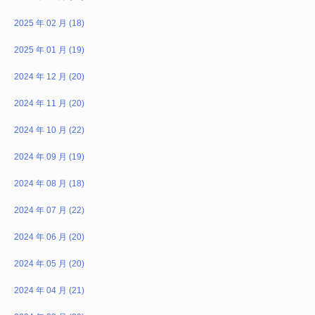
2025 年 02 月 (18)
2025 年 01 月 (19)
2024 年 12 月 (20)
2024 年 11 月 (20)
2024 年 10 月 (22)
2024 年 09 月 (19)
2024 年 08 月 (18)
2024 年 07 月 (22)
2024 年 06 月 (20)
2024 年 05 月 (20)
2024 年 04 月 (21)