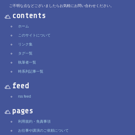
ご不明な点などございましたらお気軽にお問い合わせください。
contents
ホーム
このサイトについて
リンク集
タグ一覧
執筆者一覧
時系列記事一覧
feed
rss feed
pages
利用規約・免責事項
お仕事や講演のご依頼について