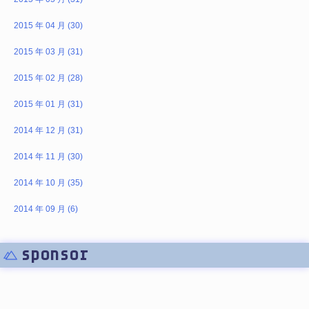
2015 年 04 月 (30)
2015 年 03 月 (31)
2015 年 02 月 (28)
2015 年 01 月 (31)
2014 年 12 月 (31)
2014 年 11 月 (30)
2014 年 10 月 (35)
2014 年 09 月 (6)
sponsor