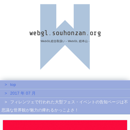
webgl.souhonzan.org
WebGL総合取扱い - WebGL 総本山 -
top
2017 年 07 月
フィレンツェで行われた大型フェス・イベントの告知ページは不
思議な世界観が魅力の痺れるかっこよさ！