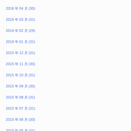
2016 年 04 月 (30)
2016 年 03 月 (31)
2016 年 02 月 (29)
2016 年 01 月 (31)
2015 年 12 月 (31)
2015 年 11 月 (30)
2015 年 10 月 (31)
2015 年 09 月 (30)
2015 年 08 月 (31)
2015 年 07 月 (31)
2015 年 06 月 (30)
2015 年 05 月 (31)