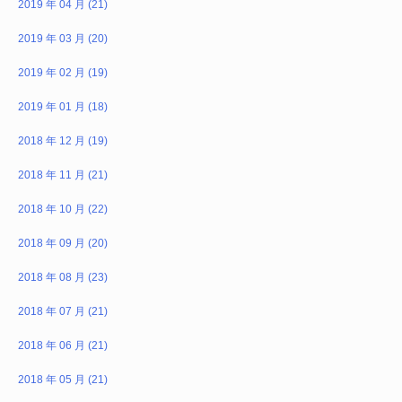
2019 年 04 月 (21)
2019 年 03 月 (20)
2019 年 02 月 (19)
2019 年 01 月 (18)
2018 年 12 月 (19)
2018 年 11 月 (21)
2018 年 10 月 (22)
2018 年 09 月 (20)
2018 年 08 月 (23)
2018 年 07 月 (21)
2018 年 06 月 (21)
2018 年 05 月 (21)