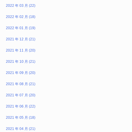
2022 年 03 月 (22)
2022 年 02 月 (18)
2022 年 01 月 (19)
2021 年 12 月 (21)
2021 年 11 月 (20)
2021 年 10 月 (21)
2021 年 09 月 (20)
2021 年 08 月 (21)
2021 年 07 月 (20)
2021 年 06 月 (22)
2021 年 05 月 (18)
2021 年 04 月 (21)