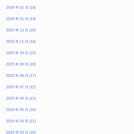
2026 年 02 月 (18)
2026 年 01 月 (19)
2025 年 12 月 (20)
2025 年 11 月 (18)
2025 年 10 月 (22)
2025 年 09 月 (20)
2025 年 08 月 (17)
2025 年 07 月 (22)
2025 年 06 月 (21)
2025 年 05 月 (20)
2025 年 04 月 (21)
2025 年 03 月 (20)