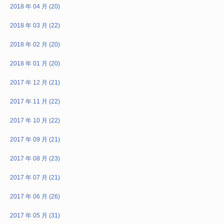
2018 年 04 月 (20)
2018 年 03 月 (22)
2018 年 02 月 (20)
2018 年 01 月 (20)
2017 年 12 月 (21)
2017 年 11 月 (22)
2017 年 10 月 (22)
2017 年 09 月 (21)
2017 年 08 月 (23)
2017 年 07 月 (21)
2017 年 06 月 (26)
2017 年 05 月 (31)