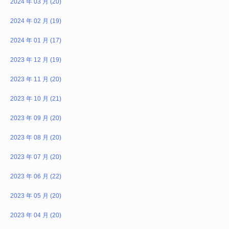
2024 年 03 月 (20)
2024 年 02 月 (19)
2024 年 01 月 (17)
2023 年 12 月 (19)
2023 年 11 月 (20)
2023 年 10 月 (21)
2023 年 09 月 (20)
2023 年 08 月 (20)
2023 年 07 月 (20)
2023 年 06 月 (22)
2023 年 05 月 (20)
2023 年 04 月 (20)