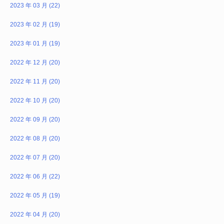
2023 年 03 月 (22)
2023 年 02 月 (19)
2023 年 01 月 (19)
2022 年 12 月 (20)
2022 年 11 月 (20)
2022 年 10 月 (20)
2022 年 09 月 (20)
2022 年 08 月 (20)
2022 年 07 月 (20)
2022 年 06 月 (22)
2022 年 05 月 (19)
2022 年 04 月 (20)