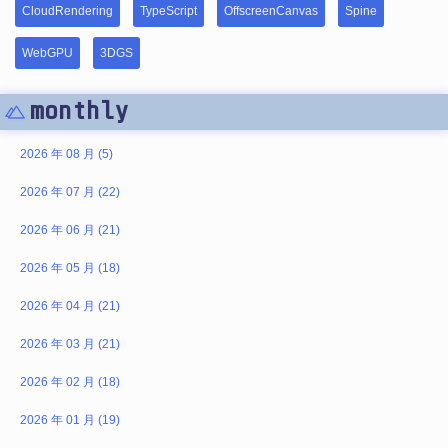
CloudRendering
TypeScript
OffscreenCanvas
Spine
WebGPU
3DGS
monthly
2026 年 08 月 (5)
2026 年 07 月 (22)
2026 年 06 月 (21)
2026 年 05 月 (18)
2026 年 04 月 (21)
2026 年 03 月 (21)
2026 年 02 月 (18)
2026 年 01 月 (19)