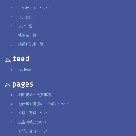
このサイトについて
リンク集
タグ一覧
執筆者一覧
時系列記事一覧
feed
rss feed
pages
利用規約・免責事項
お仕事や講演のご依頼について
投稿・寄稿について
広告掲載について
お問い合せページ