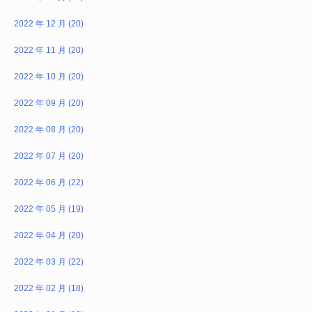
2022 年 12 月 (20)
2022 年 11 月 (20)
2022 年 10 月 (20)
2022 年 09 月 (20)
2022 年 08 月 (20)
2022 年 07 月 (20)
2022 年 06 月 (22)
2022 年 05 月 (19)
2022 年 04 月 (20)
2022 年 03 月 (22)
2022 年 02 月 (18)