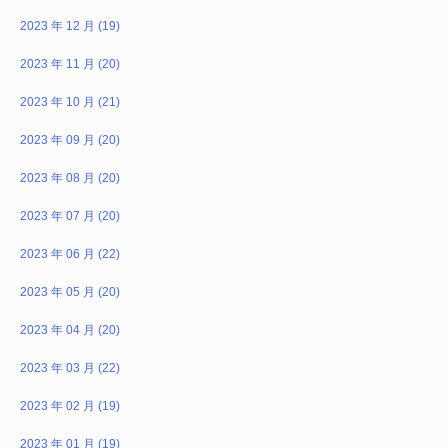
2023 年 12 月 (19)
2023 年 11 月 (20)
2023 年 10 月 (21)
2023 年 09 月 (20)
2023 年 08 月 (20)
2023 年 07 月 (20)
2023 年 06 月 (22)
2023 年 05 月 (20)
2023 年 04 月 (20)
2023 年 03 月 (22)
2023 年 02 月 (19)
2023 年 01 月 (19)