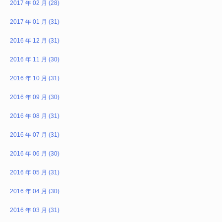
2017 年 02 月 (28)
2017 年 01 月 (31)
2016 年 12 月 (31)
2016 年 11 月 (30)
2016 年 10 月 (31)
2016 年 09 月 (30)
2016 年 08 月 (31)
2016 年 07 月 (31)
2016 年 06 月 (30)
2016 年 05 月 (31)
2016 年 04 月 (30)
2016 年 03 月 (31)