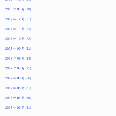
2018 年 01 月 (20)
2017 年 12 月 (21)
2017 年 11 月 (22)
2017 年 10 月 (22)
2017 年 09 月 (21)
2017 年 08 月 (23)
2017 年 07 月 (21)
2017 年 06 月 (26)
2017 年 05 月 (31)
2017 年 04 月 (30)
2017 年 03 月 (31)