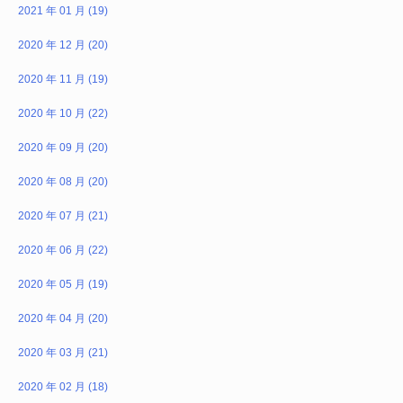
2021 年 01 月 (19)
2020 年 12 月 (20)
2020 年 11 月 (19)
2020 年 10 月 (22)
2020 年 09 月 (20)
2020 年 08 月 (20)
2020 年 07 月 (21)
2020 年 06 月 (22)
2020 年 05 月 (19)
2020 年 04 月 (20)
2020 年 03 月 (21)
2020 年 02 月 (18)