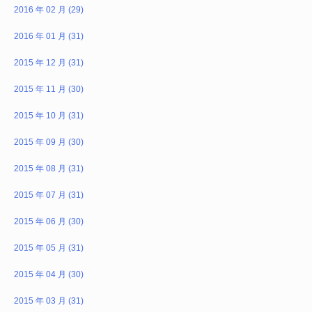
2016 年 02 月 (29)
2016 年 01 月 (31)
2015 年 12 月 (31)
2015 年 11 月 (30)
2015 年 10 月 (31)
2015 年 09 月 (30)
2015 年 08 月 (31)
2015 年 07 月 (31)
2015 年 06 月 (30)
2015 年 05 月 (31)
2015 年 04 月 (30)
2015 年 03 月 (31)