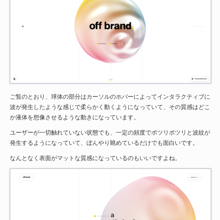
ご覧のとおり、球体の部分はカーソルのホバーによってインタラクティブに
波が発生したような感じで柔らかく動くようになっていて、その質感はどこ
か液体を想像させるような動きになっています。
ユーザーが一切触れていない状態でも、一定の頻度でポツリポツリと波紋が
発生するようになっていて、ぼんやり眺めているだけでも面白いです。
なんとなく表面がマットな質感になっているのもいいですよね。