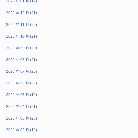
2022 年 01 月 (19)
2021 年 12 月 (21)
2021 年 11 月 (20)
2021 年 10 月 (21)
2021 年 09 月 (20)
2021 年 08 月 (21)
2021 年 07 月 (20)
2021 年 06 月 (22)
2021 年 05 月 (18)
2021 年 04 月 (21)
2021 年 03 月 (23)
2021 年 02 月 (18)