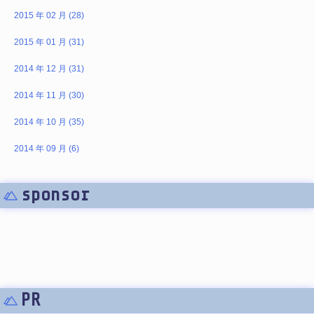
2015 年 02 月 (28)
2015 年 01 月 (31)
2014 年 12 月 (31)
2014 年 11 月 (30)
2014 年 10 月 (35)
2014 年 09 月 (6)
sponsor
PR