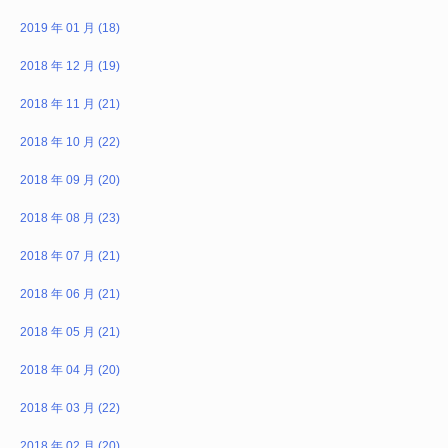
2019 年 01 月 (18)
2018 年 12 月 (19)
2018 年 11 月 (21)
2018 年 10 月 (22)
2018 年 09 月 (20)
2018 年 08 月 (23)
2018 年 07 月 (21)
2018 年 06 月 (21)
2018 年 05 月 (21)
2018 年 04 月 (20)
2018 年 03 月 (22)
2018 年 02 月 (20)