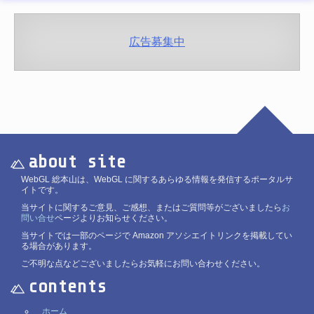
広告募集中
about site
WebGL 総本山は、WebGL に関するあらゆる情報を発信するポータルサ
イトです。
当サイトに関するご意見、ご感想、またはご質問等がございましたら
お
問い合せ
ページよりお知らせください。
当サイトでは一部のページで Amazon アソシエイトリンクを掲載してい
る場合があります。
ご不明な点などございましたらお気軽にお問い合わせください。
contents
ホーム