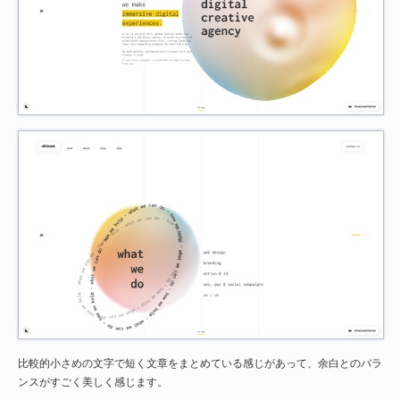
比較的小さめの文字で短く文章をまとめている感じがあって、余白とのバラ
ンスがすごく美しく感じます。