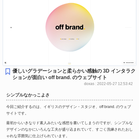
優しいグラデーションと柔らかい感触の 3D インタラク
ションが面白い off brand. のウェブサイト
doxas : 2022-05-27 12:53:42
シンプルなかっこよさ
今回ご紹介するのは、イギリスのデザイン・スタジオ、off brand. のウェブ
サイトです。
最初からいきなりド素人みたいな感想を書いてしまうのですが、シンプルな
デザインのなかにいろんな工夫が盛り込まれていて、すごく洗練されたおし
ゃれな雰囲気に仕上げられています。