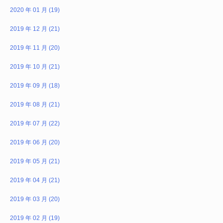
2020 年 01 月 (19)
2019 年 12 月 (21)
2019 年 11 月 (20)
2019 年 10 月 (21)
2019 年 09 月 (18)
2019 年 08 月 (21)
2019 年 07 月 (22)
2019 年 06 月 (20)
2019 年 05 月 (21)
2019 年 04 月 (21)
2019 年 03 月 (20)
2019 年 02 月 (19)