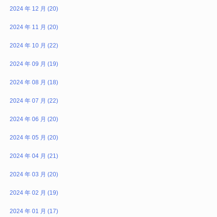
2024 年 12 月 (20)
2024 年 11 月 (20)
2024 年 10 月 (22)
2024 年 09 月 (19)
2024 年 08 月 (18)
2024 年 07 月 (22)
2024 年 06 月 (20)
2024 年 05 月 (20)
2024 年 04 月 (21)
2024 年 03 月 (20)
2024 年 02 月 (19)
2024 年 01 月 (17)