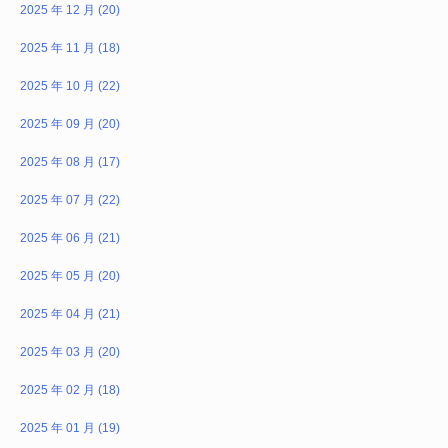
2025 年 12 月 (20)
2025 年 11 月 (18)
2025 年 10 月 (22)
2025 年 09 月 (20)
2025 年 08 月 (17)
2025 年 07 月 (22)
2025 年 06 月 (21)
2025 年 05 月 (20)
2025 年 04 月 (21)
2025 年 03 月 (20)
2025 年 02 月 (18)
2025 年 01 月 (19)