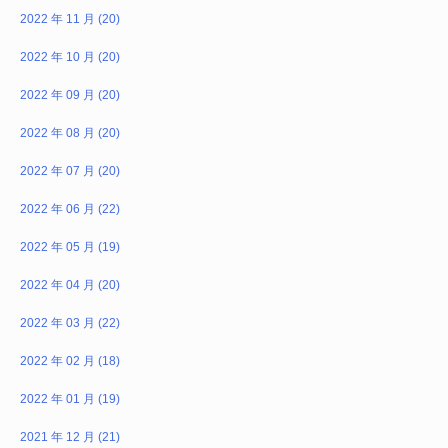
2022 年 11 月 (20)
2022 年 10 月 (20)
2022 年 09 月 (20)
2022 年 08 月 (20)
2022 年 07 月 (20)
2022 年 06 月 (22)
2022 年 05 月 (19)
2022 年 04 月 (20)
2022 年 03 月 (22)
2022 年 02 月 (18)
2022 年 01 月 (19)
2021 年 12 月 (21)