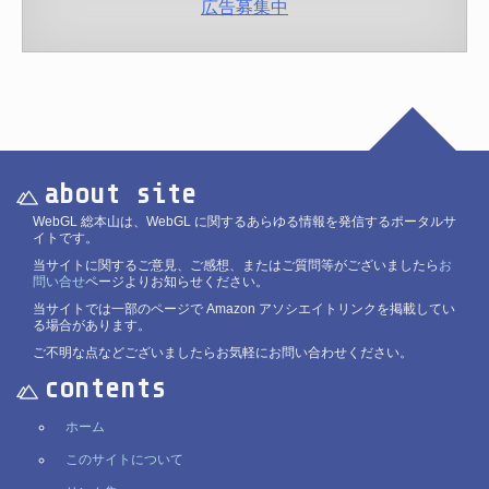
広告募集中
about site
WebGL 総本山は、WebGL に関するあらゆる情報を発信するポータルサ
イトです。
当サイトに関するご意見、ご感想、またはご質問等がございましたら
お
問い合せ
ページよりお知らせください。
当サイトでは一部のページで Amazon アソシエイトリンクを掲載してい
る場合があります。
ご不明な点などございましたらお気軽にお問い合わせください。
contents
ホーム
このサイトについて