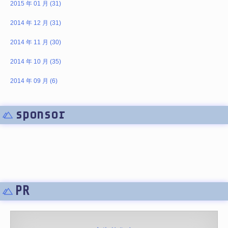
2015 年 01 月 (31)
2014 年 12 月 (31)
2014 年 11 月 (30)
2014 年 10 月 (35)
2014 年 09 月 (6)
sponsor
PR