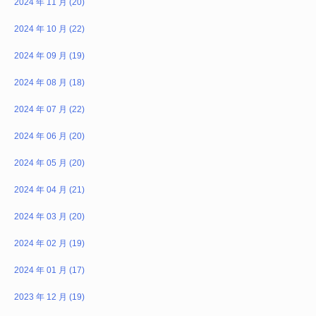
2024 年 11 月 (20)
2024 年 10 月 (22)
2024 年 09 月 (19)
2024 年 08 月 (18)
2024 年 07 月 (22)
2024 年 06 月 (20)
2024 年 05 月 (20)
2024 年 04 月 (21)
2024 年 03 月 (20)
2024 年 02 月 (19)
2024 年 01 月 (17)
2023 年 12 月 (19)