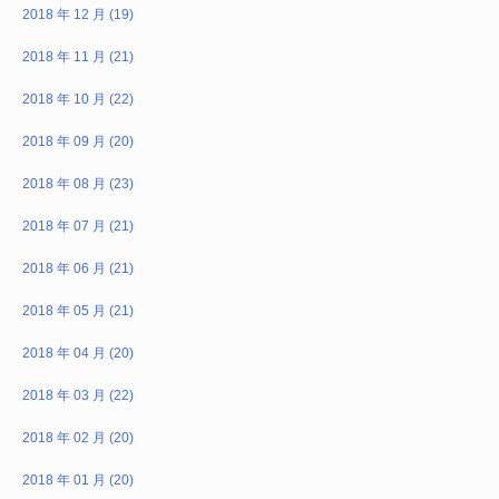
2018 年 12 月 (19)
2018 年 11 月 (21)
2018 年 10 月 (22)
2018 年 09 月 (20)
2018 年 08 月 (23)
2018 年 07 月 (21)
2018 年 06 月 (21)
2018 年 05 月 (21)
2018 年 04 月 (20)
2018 年 03 月 (22)
2018 年 02 月 (20)
2018 年 01 月 (20)