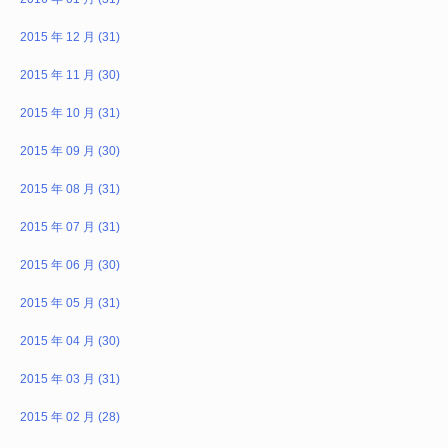
2015 年 12 月 (31)
2015 年 11 月 (30)
2015 年 10 月 (31)
2015 年 09 月 (30)
2015 年 08 月 (31)
2015 年 07 月 (31)
2015 年 06 月 (30)
2015 年 05 月 (31)
2015 年 04 月 (30)
2015 年 03 月 (31)
2015 年 02 月 (28)