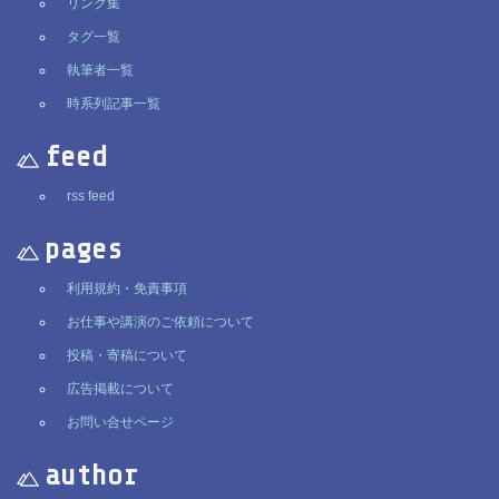
リンク集
タグ一覧
執筆者一覧
時系列記事一覧
feed
rss feed
pages
利用規約・免責事項
お仕事や講演のご依頼について
投稿・寄稿について
広告掲載について
お問い合せページ
author