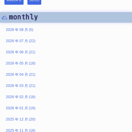
WebGPU
3DGS
monthly
2026 年 08 月 (5)
2026 年 07 月 (22)
2026 年 06 月 (21)
2026 年 05 月 (18)
2026 年 04 月 (21)
2026 年 03 月 (21)
2026 年 02 月 (18)
2026 年 01 月 (19)
2025 年 12 月 (20)
2025 年 11 月 (18)