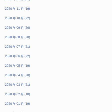
2020 年 11 月 (19)
2020 年 10 月 (22)
2020 年 09 月 (20)
2020 年 08 月 (20)
2020 年 07 月 (21)
2020 年 06 月 (22)
2020 年 05 月 (19)
2020 年 04 月 (20)
2020 年 03 月 (21)
2020 年 02 月 (18)
2020 年 01 月 (19)