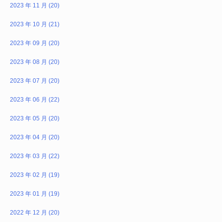
2023 年 11 月 (20)
2023 年 10 月 (21)
2023 年 09 月 (20)
2023 年 08 月 (20)
2023 年 07 月 (20)
2023 年 06 月 (22)
2023 年 05 月 (20)
2023 年 04 月 (20)
2023 年 03 月 (22)
2023 年 02 月 (19)
2023 年 01 月 (19)
2022 年 12 月 (20)