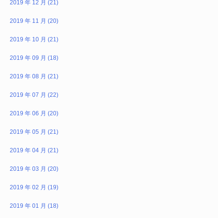
2019 年 12 月 (21)
2019 年 11 月 (20)
2019 年 10 月 (21)
2019 年 09 月 (18)
2019 年 08 月 (21)
2019 年 07 月 (22)
2019 年 06 月 (20)
2019 年 05 月 (21)
2019 年 04 月 (21)
2019 年 03 月 (20)
2019 年 02 月 (19)
2019 年 01 月 (18)