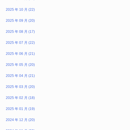
2025 年 10 月 (22)
2025 年 09 月 (20)
2025 年 08 月 (17)
2025 年 07 月 (22)
2025 年 06 月 (21)
2025 年 05 月 (20)
2025 年 04 月 (21)
2025 年 03 月 (20)
2025 年 02 月 (18)
2025 年 01 月 (19)
2024 年 12 月 (20)