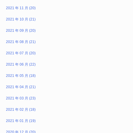
2021 年 11 月 (20)
2021 年 10 月 (21)
2021 年 09 月 (20)
2021 年 08 月 (21)
2021 年 07 月 (20)
2021 年 06 月 (22)
2021 年 05 月 (18)
2021 年 04 月 (21)
2021 年 03 月 (23)
2021 年 02 月 (18)
2021 年 01 月 (19)
2020 年 12 月 (20)