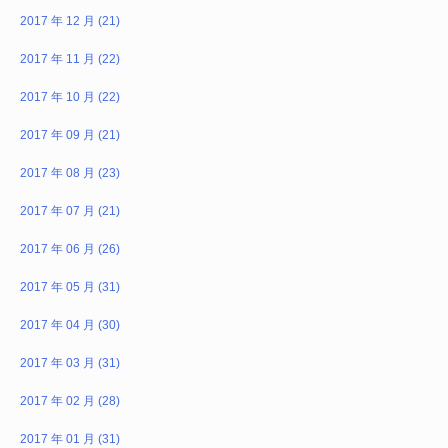
2017 年 12 月 (21)
2017 年 11 月 (22)
2017 年 10 月 (22)
2017 年 09 月 (21)
2017 年 08 月 (23)
2017 年 07 月 (21)
2017 年 06 月 (26)
2017 年 05 月 (31)
2017 年 04 月 (30)
2017 年 03 月 (31)
2017 年 02 月 (28)
2017 年 01 月 (31)