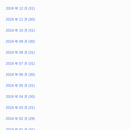
2016 年 12 月 (31)
2016 年 11 月 (30)
2016 年 10 月 (31)
2016 年 09 月 (30)
2016 年 08 月 (31)
2016 年 07 月 (31)
2016 年 06 月 (30)
2016 年 05 月 (31)
2016 年 04 月 (30)
2016 年 03 月 (31)
2016 年 02 月 (29)
2016 年 01 月 (31)