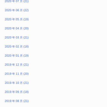
2020 年 07 月 (21)
2020 年 06 月 (22)
2020 年 05 月 (19)
2020 年 04 月 (20)
2020 年 03 月 (21)
2020 年 02 月 (18)
2020 年 01 月 (19)
2019 年 12 月 (21)
2019 年 11 月 (20)
2019 年 10 月 (21)
2019 年 09 月 (18)
2019 年 08 月 (21)