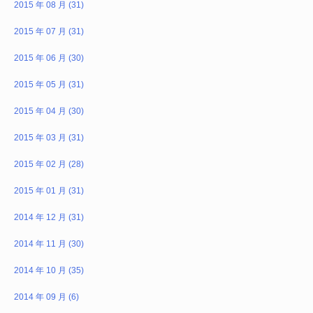
2015 年 08 月 (31)
2015 年 07 月 (31)
2015 年 06 月 (30)
2015 年 05 月 (31)
2015 年 04 月 (30)
2015 年 03 月 (31)
2015 年 02 月 (28)
2015 年 01 月 (31)
2014 年 12 月 (31)
2014 年 11 月 (30)
2014 年 10 月 (35)
2014 年 09 月 (6)