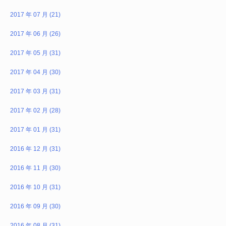
2017 年 07 月 (21)
2017 年 06 月 (26)
2017 年 05 月 (31)
2017 年 04 月 (30)
2017 年 03 月 (31)
2017 年 02 月 (28)
2017 年 01 月 (31)
2016 年 12 月 (31)
2016 年 11 月 (30)
2016 年 10 月 (31)
2016 年 09 月 (30)
2016 年 08 月 (31)