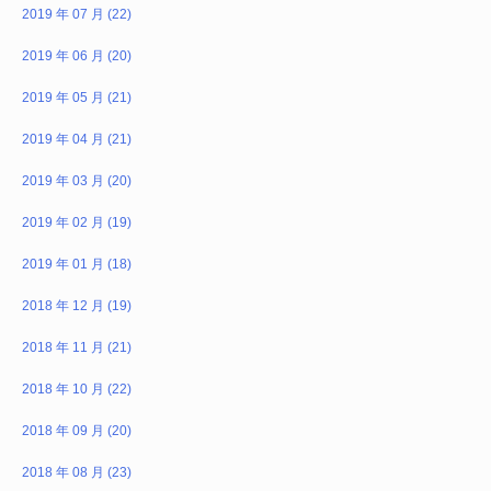
2019 年 07 月 (22)
2019 年 06 月 (20)
2019 年 05 月 (21)
2019 年 04 月 (21)
2019 年 03 月 (20)
2019 年 02 月 (19)
2019 年 01 月 (18)
2018 年 12 月 (19)
2018 年 11 月 (21)
2018 年 10 月 (22)
2018 年 09 月 (20)
2018 年 08 月 (23)