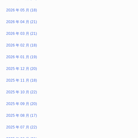
2026 年 05 月 (18)
2026 年 04 月 (21)
2026 年 03 月 (21)
2026 年 02 月 (18)
2026 年 01 月 (19)
2025 年 12 月 (20)
2025 年 11 月 (18)
2025 年 10 月 (22)
2025 年 09 月 (20)
2025 年 08 月 (17)
2025 年 07 月 (22)