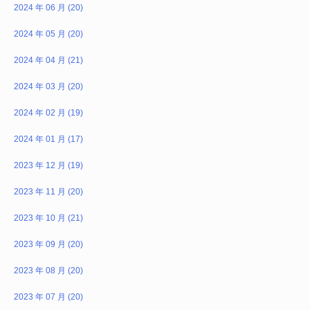
2024 年 06 月 (20)
2024 年 05 月 (20)
2024 年 04 月 (21)
2024 年 03 月 (20)
2024 年 02 月 (19)
2024 年 01 月 (17)
2023 年 12 月 (19)
2023 年 11 月 (20)
2023 年 10 月 (21)
2023 年 09 月 (20)
2023 年 08 月 (20)
2023 年 07 月 (20)