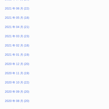
2021 年 06 月 (22)
2021 年 05 月 (18)
2021 年 04 月 (21)
2021 年 03 月 (23)
2021 年 02 月 (18)
2021 年 01 月 (19)
2020 年 12 月 (20)
2020 年 11 月 (19)
2020 年 10 月 (22)
2020 年 09 月 (20)
2020 年 08 月 (20)