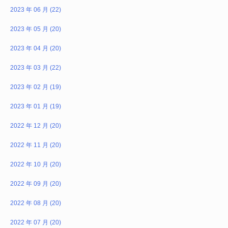
2023 年 06 月 (22)
2023 年 05 月 (20)
2023 年 04 月 (20)
2023 年 03 月 (22)
2023 年 02 月 (19)
2023 年 01 月 (19)
2022 年 12 月 (20)
2022 年 11 月 (20)
2022 年 10 月 (20)
2022 年 09 月 (20)
2022 年 08 月 (20)
2022 年 07 月 (20)