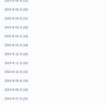
2025 年 06 月 (21)
2025 年 05 月 (20)
2025 年 04 月 (21)
2025 年 03 月 (20)
2025 年 02 月 (18)
2025 年 01 月 (19)
2024 年 12 月 (20)
2024 年 11 月 (20)
2024 年 10 月 (22)
2024 年 09 月 (19)
2024 年 08 月 (18)
2024 年 07 月 (22)