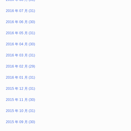
2016 年 07 月 (31)
2016 年 06 月 (30)
2016 年 05 月 (31)
2016 年 04 月 (30)
2016 年 03 月 (31)
2016 年 02 月 (29)
2016 年 01 月 (31)
2015 年 12 月 (31)
2015 年 11 月 (30)
2015 年 10 月 (31)
2015 年 09 月 (30)