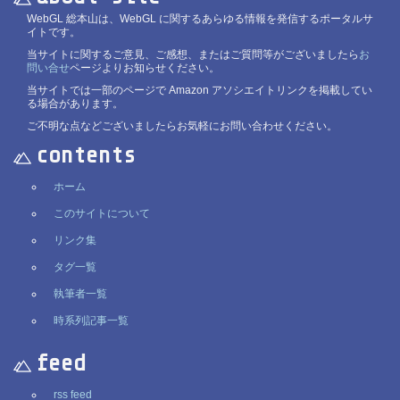
WebGL 総本山は、WebGL に関するあらゆる情報を発信するポータルサ
イトです。
当サイトに関するご意見、ご感想、またはご質問等がございましたら
お
問い合せ
ページよりお知らせください。
当サイトでは一部のページで Amazon アソシエイトリンクを掲載してい
る場合があります。
ご不明な点などございましたらお気軽にお問い合わせください。
contents
ホーム
このサイトについて
リンク集
タグ一覧
執筆者一覧
時系列記事一覧
feed
rss feed