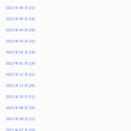
2022 年 06 月 (22)
2022 年 05 月 (19)
2022 年 04 月 (20)
2022 年 03 月 (22)
2022 年 02 月 (18)
2022 年 01 月 (19)
2021 年 12 月 (21)
2021 年 11 月 (20)
2021 年 10 月 (21)
2021 年 09 月 (20)
2021 年 08 月 (21)
2021 年 07 月 (20)