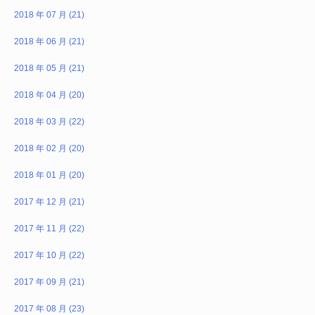
2018 年 07 月 (21)
2018 年 06 月 (21)
2018 年 05 月 (21)
2018 年 04 月 (20)
2018 年 03 月 (22)
2018 年 02 月 (20)
2018 年 01 月 (20)
2017 年 12 月 (21)
2017 年 11 月 (22)
2017 年 10 月 (22)
2017 年 09 月 (21)
2017 年 08 月 (23)